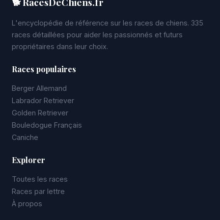
🐕 RacesDeChiens.fr
L'encyclopédie de référence sur les races de chiens. 335
races détaillées pour aider les passionnés et futurs
propriétaires dans leur choix.
Races populaires
Berger Allemand
Labrador Retriever
Golden Retriever
Bouledogue Français
Caniche
Explorer
Toutes les races
Races par lettre
À propos