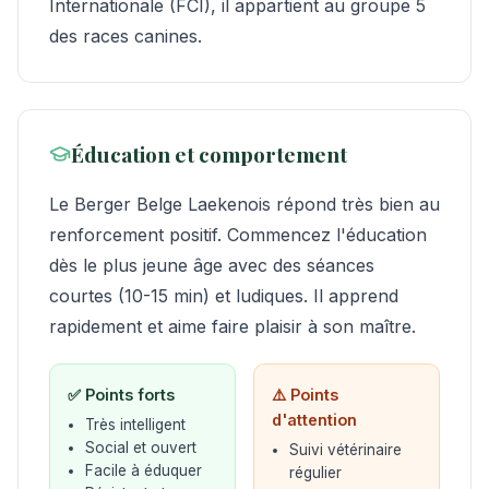
Internationale (FCI), il appartient au groupe 5
des races canines.
Éducation et comportement
Le Berger Belge Laekenois répond très bien au
renforcement positif. Commencez l'éducation
dès le plus jeune âge avec des séances
courtes (10-15 min) et ludiques. Il apprend
rapidement et aime faire plaisir à son maître.
✅ Points forts
⚠️ Points
d'attention
Très intelligent
Social et ouvert
Suivi vétérinaire
Facile à éduquer
régulier