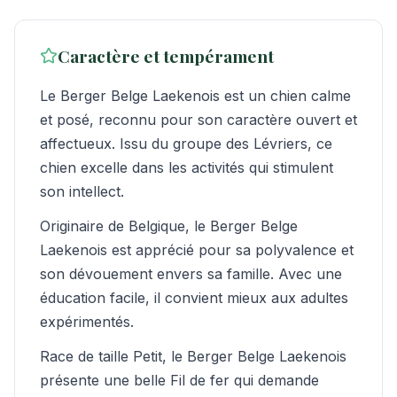
Caractère et tempérament
Le Berger Belge Laekenois est un chien calme
et posé, reconnu pour son caractère ouvert et
affectueux. Issu du groupe des Lévriers, ce
chien excelle dans les activités qui stimulent
son intellect.
Originaire de Belgique, le Berger Belge
Laekenois est apprécié pour sa polyvalence et
son dévouement envers sa famille. Avec une
éducation facile, il convient mieux aux adultes
expérimentés.
Race de taille Petit, le Berger Belge Laekenois
présente une belle Fil de fer qui demande