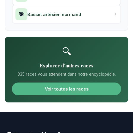
🐕
Basset artésien normand
🔍
Explorer d'autres races
335 races vous attendent dans notre encyclopédie.
Voir toutes les races