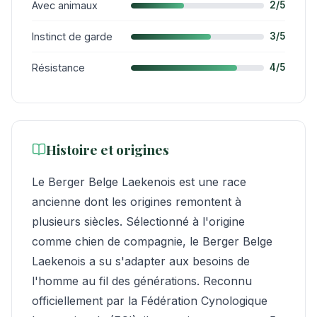
Avec animaux
2/5
Instinct de garde
3/5
Résistance
4/5
Histoire et origines
Le Berger Belge Laekenois est une race
ancienne dont les origines remontent à
plusieurs siècles. Sélectionné à l'origine
comme chien de compagnie, le Berger Belge
Laekenois a su s'adapter aux besoins de
l'homme au fil des générations. Reconnu
officiellement par la Fédération Cynologique