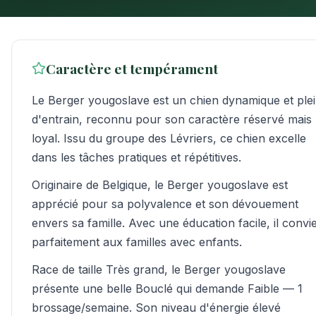
Caractère et tempérament
Le Berger yougoslave est un chien dynamique et ple
d'entrain, reconnu pour son caractère réservé mais
loyal. Issu du groupe des Lévriers, ce chien excelle
dans les tâches pratiques et répétitives.
Originaire de Belgique, le Berger yougoslave est
apprécié pour sa polyvalence et son dévouement
envers sa famille. Avec une éducation facile, il convi
parfaitement aux familles avec enfants.
Race de taille Très grand, le Berger yougoslave
présente une belle Bouclé qui demande Faible — 1
brossage/semaine. Son niveau d'énergie élevé