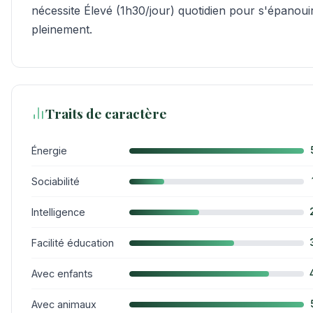
nécessite Élevé (1h30/jour) quotidien pour s'épanoui
pleinement.
Traits de caractère
Énergie
Sociabilité
Intelligence
Facilité éducation
Avec enfants
Avec animaux