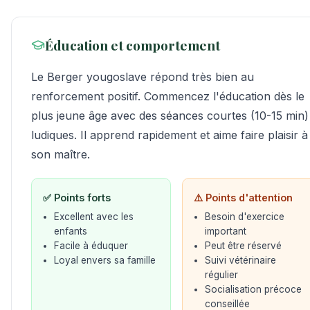
Éducation et comportement
Le Berger yougoslave répond très bien au
renforcement positif. Commencez l'éducation dès le
plus jeune âge avec des séances courtes (10-15 min)
ludiques. Il apprend rapidement et aime faire plaisir à
son maître.
✅ Points forts
⚠️ Points d'attention
Excellent avec les
Besoin d'exercice
enfants
important
Facile à éduquer
Peut être réservé
Loyal envers sa famille
Suivi vétérinaire
régulier
Socialisation précoce
conseillée