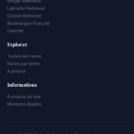
Berger Allemand
Labrador Retriever
Golden Retriever
Bouledogue Français
Caniche
Explorer
Toutes les races
Races par lettre
À propos
Informations
À propos du site
Mentions légales