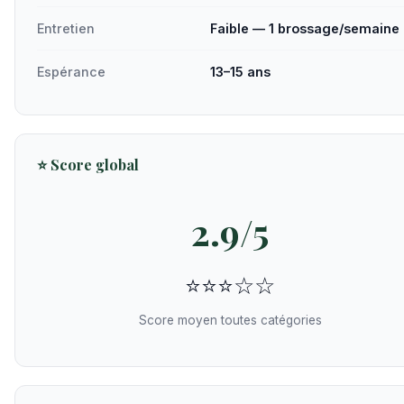
Entretien
Faible — 1 brossage/semaine
Espérance
13–15 ans
⭐ Score global
2.9/5
⭐⭐⭐☆☆
Score moyen toutes catégories