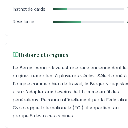
Instinct de garde
Résistance
Histoire et origines
Le Berger yougoslave est une race ancienne dont le
origines remontent à plusieurs siècles. Sélectionné à
l'origine comme chien de travail, le Berger yougosla
a su s'adapter aux besoins de l'homme au fil des
générations. Reconnu officiellement par la Fédératio
Cynologique Internationale (FCI), il appartient au
groupe 5 des races canines.