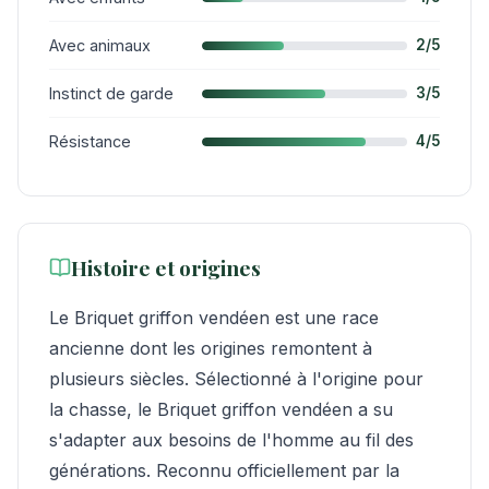
Avec animaux
2/5
Instinct de garde
3/5
Résistance
4/5
Histoire et origines
Le Briquet griffon vendéen est une race
ancienne dont les origines remontent à
plusieurs siècles. Sélectionné à l'origine pour
la chasse, le Briquet griffon vendéen a su
s'adapter aux besoins de l'homme au fil des
générations. Reconnu officiellement par la