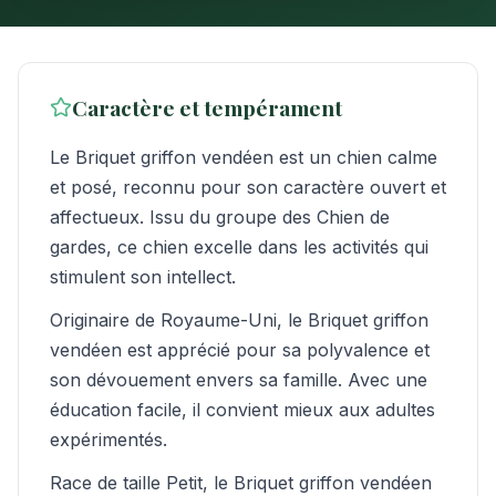
Caractère et tempérament
Le Briquet griffon vendéen est un chien calme
et posé, reconnu pour son caractère ouvert et
affectueux. Issu du groupe des Chien de
gardes, ce chien excelle dans les activités qui
stimulent son intellect.
Originaire de Royaume-Uni, le Briquet griffon
vendéen est apprécié pour sa polyvalence et
son dévouement envers sa famille. Avec une
éducation facile, il convient mieux aux adultes
expérimentés.
Race de taille Petit, le Briquet griffon vendéen