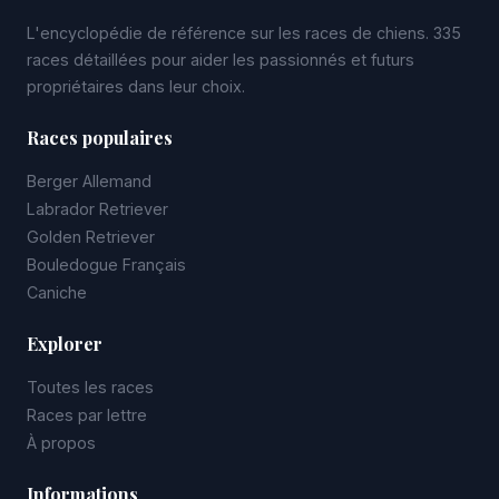
L'encyclopédie de référence sur les races de chiens. 335
races détaillées pour aider les passionnés et futurs
propriétaires dans leur choix.
Races populaires
Berger Allemand
Labrador Retriever
Golden Retriever
Bouledogue Français
Caniche
Explorer
Toutes les races
Races par lettre
À propos
Informations