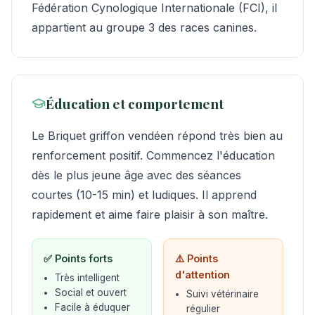
Fédération Cynologique Internationale (FCI), il
appartient au groupe 3 des races canines.
Éducation et comportement
Le Briquet griffon vendéen répond très bien au
renforcement positif. Commencez l'éducation
dès le plus jeune âge avec des séances
courtes (10-15 min) et ludiques. Il apprend
rapidement et aime faire plaisir à son maître.
✅ Points forts
⚠️ Points
d'attention
Très intelligent
Social et ouvert
Suivi vétérinaire
Facile à éduquer
régulier