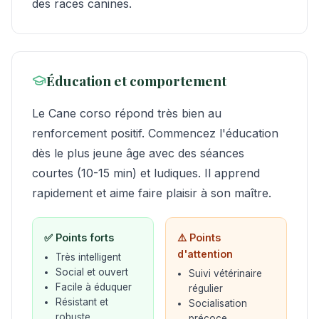
des races canines.
Éducation et comportement
Le Cane corso répond très bien au
renforcement positif. Commencez l'éducation
dès le plus jeune âge avec des séances
courtes (10-15 min) et ludiques. Il apprend
rapidement et aime faire plaisir à son maître.
✅ Points forts
⚠️ Points
d'attention
Très intelligent
Social et ouvert
Suivi vétérinaire
Facile à éduquer
régulier
Résistant et
Socialisation
robuste
précoce