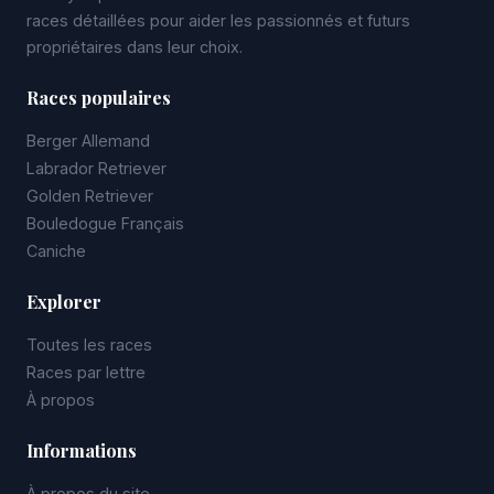
races détaillées pour aider les passionnés et futurs
propriétaires dans leur choix.
Races populaires
Berger Allemand
Labrador Retriever
Golden Retriever
Bouledogue Français
Caniche
Explorer
Toutes les races
Races par lettre
À propos
Informations
À propos du site