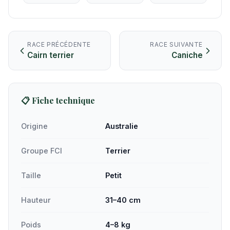
RACE PRÉCÉDENTE
RACE SUIVANTE
Cairn terrier
Caniche
📋 Fiche technique
Origine
Australie
Groupe FCI
Terrier
Taille
Petit
Hauteur
31–40 cm
Poids
4–8 kg