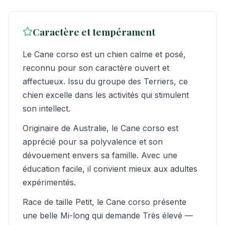
Caractère et tempérament
Le Cane corso est un chien calme et posé,
reconnu pour son caractère ouvert et
affectueux. Issu du groupe des Terriers, ce
chien excelle dans les activités qui stimulent
son intellect.
Originaire de Australie, le Cane corso est
apprécié pour sa polyvalence et son
dévouement envers sa famille. Avec une
éducation facile, il convient mieux aux adultes
expérimentés.
Race de taille Petit, le Cane corso présente
une belle Mi-long qui demande Très élevé —