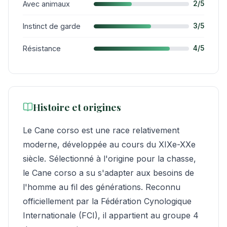
Avec animaux
2/5
Instinct de garde
3/5
Résistance
4/5
Histoire et origines
Le Cane corso est une race relativement
moderne, développée au cours du XIXe-XXe
siècle. Sélectionné à l'origine pour la chasse,
le Cane corso a su s'adapter aux besoins de
l'homme au fil des générations. Reconnu
officiellement par la Fédération Cynologique
Internationale (FCI), il appartient au groupe 4