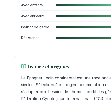
Avec enfants
Avec animaux
Instinct de garde
Résistance
Histoire et origines
Le Epagneul nain continental est une race ancie
siècles. Sélectionné à l'origine comme chien de 
s'adapter aux besoins de l'homme au fil des gén
Fédération Cynologique Internationale (FCI), il