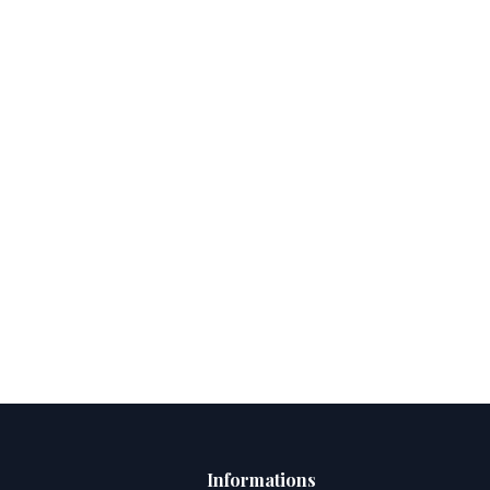
Informations