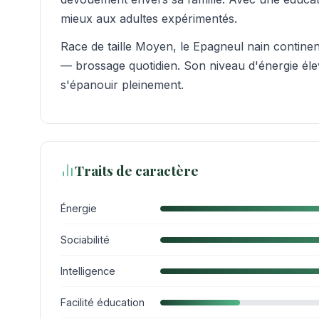
mieux aux adultes expérimentés.
Race de taille Moyen, le Epagneul nain contine
— brossage quotidien. Son niveau d'énergie élev
s'épanouir pleinement.
Traits de caractère
Énergie
Sociabilité
Intelligence
Facilité éducation