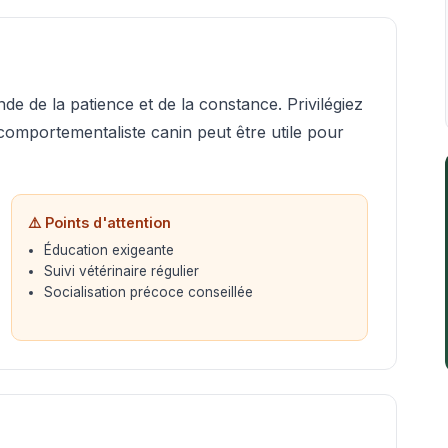
e de la patience et de la constance. Privilégiez
omportementaliste canin peut être utile pour
⚠️ Points d'attention
Éducation exigeante
Suivi vétérinaire régulier
Socialisation précoce conseillée