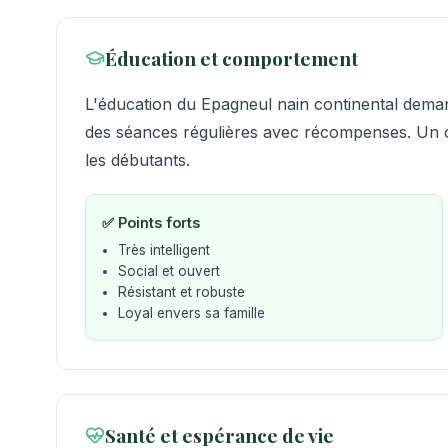
Éducation et comportement
L'éducation du Epagneul nain continental demand
des séances régulières avec récompenses. Un c
les débutants.
✅ Points forts
Très intelligent
Social et ouvert
Résistant et robuste
Loyal envers sa famille
Santé et espérance de vie