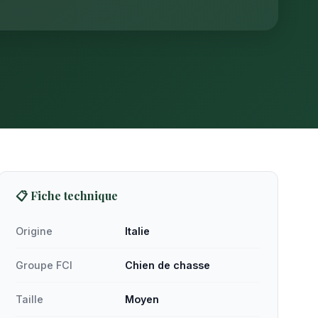
📋 Fiche technique
Origine
Italie
Groupe FCI
Chien de chasse
Taille
Moyen