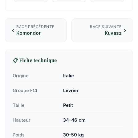
RACE PRÉCÉDENTE
RACE SUIVANTE
Komondor
Kuvasz
📋 Fiche technique
Origine
Italie
Groupe FCI
Lévrier
Taille
Petit
Hauteur
34–46 cm
Poids
30–50 kg