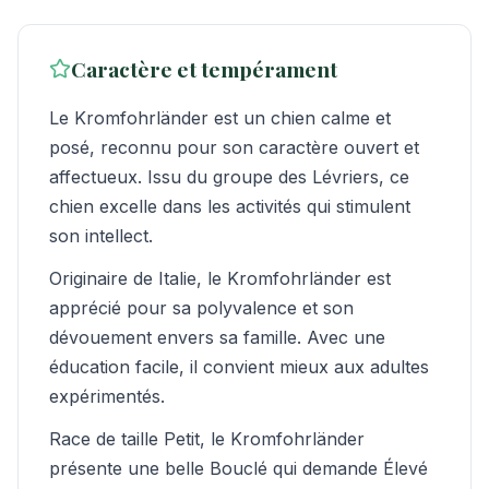
Caractère et tempérament
Le Kromfohrländer est un chien calme et
posé, reconnu pour son caractère ouvert et
affectueux. Issu du groupe des Lévriers, ce
chien excelle dans les activités qui stimulent
son intellect.
Originaire de Italie, le Kromfohrländer est
apprécié pour sa polyvalence et son
dévouement envers sa famille. Avec une
éducation facile, il convient mieux aux adultes
expérimentés.
Race de taille Petit, le Kromfohrländer
présente une belle Bouclé qui demande Élevé