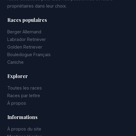
propriétaires dans leur choix.
Races populaires
Berger Allemand
Labrador Retriever
Golden Retriever
Bouledogue Français
Caniche
Explorer
Toutes les races
Races par lettre
À propos
Informations
À propos du site