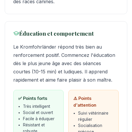
des races canines.
Éducation et comportement
Le Kromfohrländer répond très bien au
renforcement positif. Commencez l'éducation
dès le plus jeune âge avec des séances
courtes (10-15 min) et ludiques. Il apprend
rapidement et aime faire plaisir à son maître.
✅ Points forts
⚠️ Points
d'attention
Très intelligent
Social et ouvert
Suivi vétérinaire
Facile à éduquer
régulier
Résistant et
Socialisation
robuste
précoce