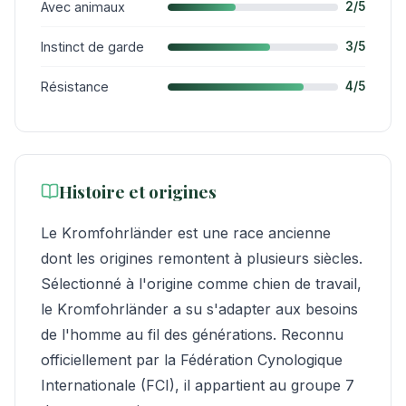
Avec animaux
2/5
Instinct de garde
3/5
Résistance
4/5
Histoire et origines
Le Kromfohrländer est une race ancienne
dont les origines remontent à plusieurs siècles.
Sélectionné à l'origine comme chien de travail,
le Kromfohrländer a su s'adapter aux besoins
de l'homme au fil des générations. Reconnu
officiellement par la Fédération Cynologique
Internationale (FCI), il appartient au groupe 7