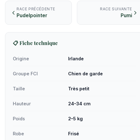
RACE PRÉCÉDENTE
RACE SUIVANTE
Pudelpointer
Pumi
📋 Fiche technique
Origine
Irlande
Groupe FCI
Chien de garde
Taille
Très petit
Hauteur
24–34 cm
Poids
2–5 kg
Robe
Frisé