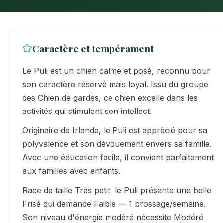
Caractère et tempérament
Le Puli est un chien calme et posé, reconnu pour
son caractère réservé mais loyal. Issu du groupe
des Chien de gardes, ce chien excelle dans les
activités qui stimulent son intellect.
Originaire de Irlande, le Puli est apprécié pour sa
polyvalence et son dévouement envers sa famille.
Avec une éducation facile, il convient parfaitement
aux familles avec enfants.
Race de taille Très petit, le Puli présente une belle
Frisé qui demande Faible — 1 brossage/semaine.
Son niveau d'énergie modéré nécessite Modéré