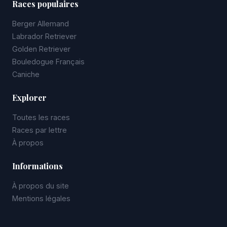
Races populaires
Berger Allemand
Labrador Retriever
Golden Retriever
Bouledogue Français
Caniche
Explorer
Toutes les races
Races par lettre
À propos
Informations
À propos du site
Mentions légales