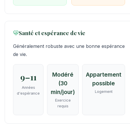
Santé et espérance de vie
Généralement robuste avec une bonne espérance
de vie.
Modéré
Appartement
9–11
(30
possible
Années
min/jour)
Logement
d'espérance
Exercice
requis