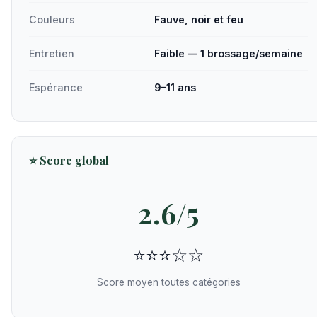
Couleurs
Fauve, noir et feu
Entretien
Faible — 1 brossage/semaine
Espérance
9–11 ans
⭐ Score global
2.6/5
⭐⭐⭐☆☆
Score moyen toutes catégories