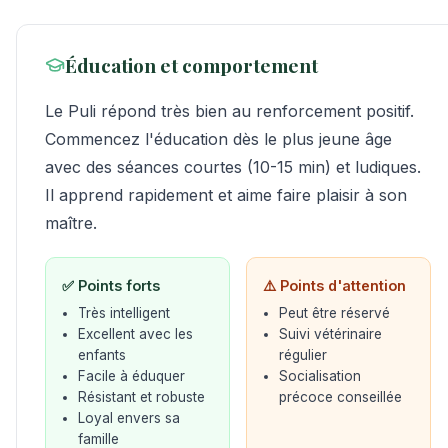
Éducation et comportement
Le Puli répond très bien au renforcement positif.
Commencez l'éducation dès le plus jeune âge
avec des séances courtes (10-15 min) et ludiques.
Il apprend rapidement et aime faire plaisir à son
maître.
✅ Points forts
⚠️ Points d'attention
Très intelligent
Peut être réservé
Excellent avec les
Suivi vétérinaire
enfants
régulier
Facile à éduquer
Socialisation
Résistant et robuste
précoce conseillée
Loyal envers sa
famille