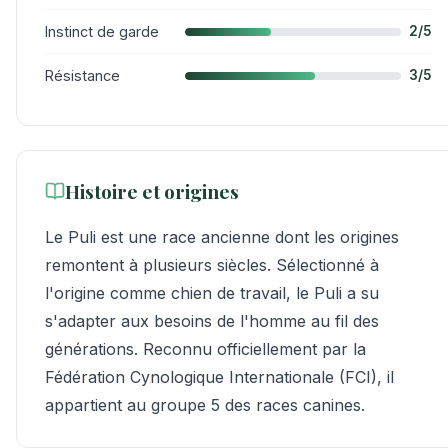
Instinct de garde
2/5
Résistance
3/5
Histoire et origines
Le Puli est une race ancienne dont les origines
remontent à plusieurs siècles. Sélectionné à
l'origine comme chien de travail, le Puli a su
s'adapter aux besoins de l'homme au fil des
générations. Reconnu officiellement par la
Fédération Cynologique Internationale (FCI), il
appartient au groupe 5 des races canines.