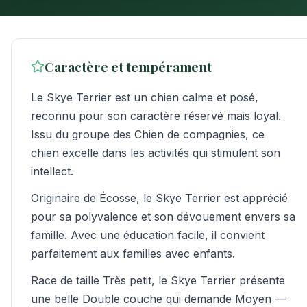
Caractère et tempérament
Le Skye Terrier est un chien calme et posé,
reconnu pour son caractère réservé mais loyal.
Issu du groupe des Chien de compagnies, ce
chien excelle dans les activités qui stimulent son
intellect.
Originaire de Écosse, le Skye Terrier est apprécié
pour sa polyvalence et son dévouement envers sa
famille. Avec une éducation facile, il convient
parfaitement aux familles avec enfants.
Race de taille Très petit, le Skye Terrier présente
une belle Double couche qui demande Moyen —