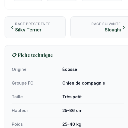
RACE PRÉCÉDENTE
RACE SUIVANTE
Silky Terrier
Sloughi
📋 Fiche technique
Origine
Écosse
Groupe FCI
Chien de compagnie
Taille
Très petit
Hauteur
25–36 cm
Poids
25–40 kg