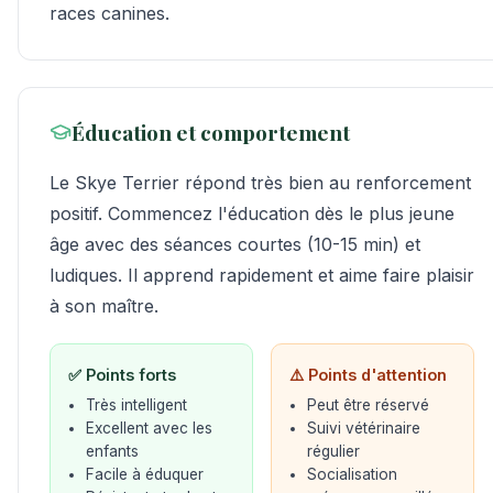
races canines.
Éducation et comportement
Le Skye Terrier répond très bien au renforcement
positif. Commencez l'éducation dès le plus jeune
âge avec des séances courtes (10-15 min) et
ludiques. Il apprend rapidement et aime faire plaisir
à son maître.
✅ Points forts
⚠️ Points d'attention
Très intelligent
Peut être réservé
Excellent avec les
Suivi vétérinaire
enfants
régulier
Facile à éduquer
Socialisation