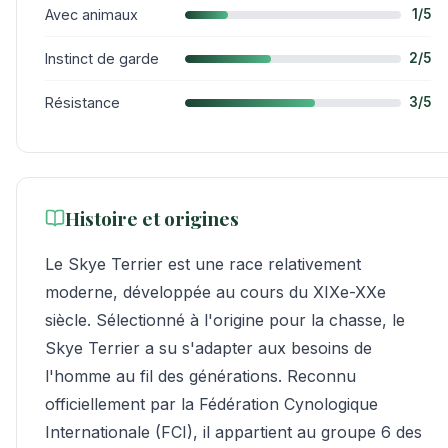
Avec animaux
1/5
Instinct de garde
2/5
Résistance
3/5
Histoire et origines
Le Skye Terrier est une race relativement
moderne, développée au cours du XIXe-XXe
siècle. Sélectionné à l'origine pour la chasse, le
Skye Terrier a su s'adapter aux besoins de
l'homme au fil des générations. Reconnu
officiellement par la Fédération Cynologique
Internationale (FCI), il appartient au groupe 6 des