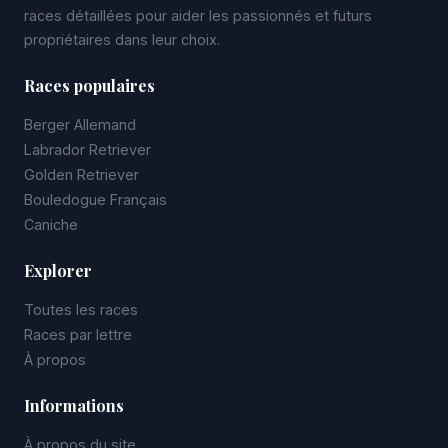
races détaillées pour aider les passionnés et futurs
propriétaires dans leur choix.
Races populaires
Berger Allemand
Labrador Retriever
Golden Retriever
Bouledogue Français
Caniche
Explorer
Toutes les races
Races par lettre
À propos
Informations
À propos du site