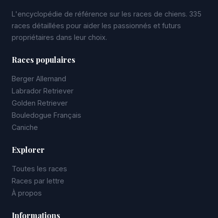
L'encyclopédie de référence sur les races de chiens. 335
races détaillées pour aider les passionnés et futurs
propriétaires dans leur choix.
Races populaires
Berger Allemand
Labrador Retriever
Golden Retriever
Bouledogue Français
Caniche
Explorer
Toutes les races
Races par lettre
À propos
Informations