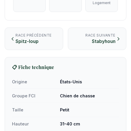
Logement
RACE PRÉCÉDENTE
RACE SUIVANTE
Spitz-loup
Stabyhoun
📋 Fiche technique
Origine
États-Unis
Groupe FCI
Chien de chasse
Taille
Petit
Hauteur
31–40 cm