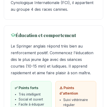
Cynologique Internationale (FCI), il appartient
au groupe 4 des races canines.
Éducation et comportement
Le Springer anglais répond très bien au
renforcement positif. Commencez l'éducation
dès le plus jeune âge avec des séances
courtes (10-15 min) et ludiques. Il apprend
rapidement et aime faire plaisir à son maître.
✅ Points forts
⚠️ Points
d'attention
Très intelligent
Social et ouvert
Suivi vétérinaire
Facile à éduquer
régulier