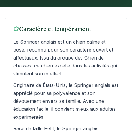
Caractère et tempérament
Le Springer anglais est un chien calme et
posé, reconnu pour son caractère ouvert et
affectueux. Issu du groupe des Chien de
chasses, ce chien excelle dans les activités qui
stimulent son intellect.
Originaire de États-Unis, le Springer anglais est
apprécié pour sa polyvalence et son
dévouement envers sa famille. Avec une
éducation facile, il convient mieux aux adultes
expérimentés.
Race de taille Petit, le Springer anglais