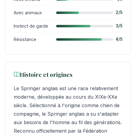
Avec animaux
2/5
Instinct de garde
3/5
Résistance
4/5
Histoire et origines
Le Springer anglais est une race relativement
moderne, développée au cours du XIXe-XXe
siècle. Sélectionné à l'origine comme chien de
compagnie, le Springer anglais a su s'adapter
aux besoins de l'homme au fil des générations.
Reconnu officiellement par la Fédération