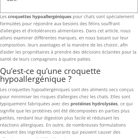
Les
croquettes hypoallergéniques
pour chats sont spécialement
formulées pour répondre aux besoins des félins souffrant
d’allergies et d’intolérances alimentaires. Dans cet article, nous
allons examiner différentes marques, en nous basant sur leur
composition, leurs avantages et la manière de les choisir, afin
d’aider les propriétaires à prendre des décisions éclairées pour la
santé de leurs compagnons à quatre pattes.
Qu’est-ce qu’une croquette
hypoallergénique ?
Les croquettes hypoallergéniques sont des aliments secs conçus
pour minimiser les risques d’allergies chez les chats. Elles sont
typiquement fabriquées avec des
protéines hydrolysées
, ce qui
signifie que les protéines ont été décomposées en parties plus
petites, rendant leur digestion plus facile et réduisant les
réactions allergiques. En outre, de nombreuses formulations
excluent des ingrédients courants qui peuvent causer des