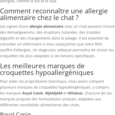
allergies, comme le blé et le soja.
Comment reconnaître une allergie
alimentaire chez le chat ?
Les signes d’une
allergie alimentaire
chez un chat peuvent inclure
des démangeaisons, des éruptions cutanées, des troubles
digestifs et des changements dans le pelage. Il est essentiel de
consulter un vétérinaire si vous soupçonnez que votre félin
souffre d’allergies. Un diagnostic adéquat permettra de choisir les
croquettes les plus adaptées à ses besoins spécifiques.
Les meilleures marques de
croquettes hypoallergéniques
Pour aider les propriétaires d’animaux, nous avons comparé
plusieurs marques de croquettes hypoallergéniques, y compris
les marques
Royal Canin
,
MjAMjAM
et
Whiskas
. Chacune de ces
marques propose des formulations uniques, adaptées aux
différentes sensibilités alimentaires des chats.
Royal Canin