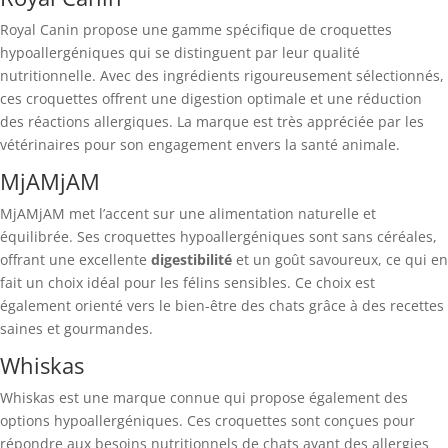
Royal Canin propose une gamme spécifique de croquettes
hypoallergéniques qui se distinguent par leur qualité
nutritionnelle. Avec des ingrédients rigoureusement sélectionnés,
ces croquettes offrent une digestion optimale et une réduction
des réactions allergiques. La marque est très appréciée par les
vétérinaires pour son engagement envers la santé animale.
MjAMjAM
MjAMjAM met l’accent sur une alimentation naturelle et
équilibrée. Ses croquettes hypoallergéniques sont sans céréales,
offrant une excellente
digestibilité
et un goût savoureux, ce qui en
fait un choix idéal pour les félins sensibles. Ce choix est
également orienté vers le bien-être des chats grâce à des recettes
saines et gourmandes.
Whiskas
Whiskas est une marque connue qui propose également des
options hypoallergéniques. Ces croquettes sont conçues pour
répondre aux besoins nutritionnels de chats ayant des allergies