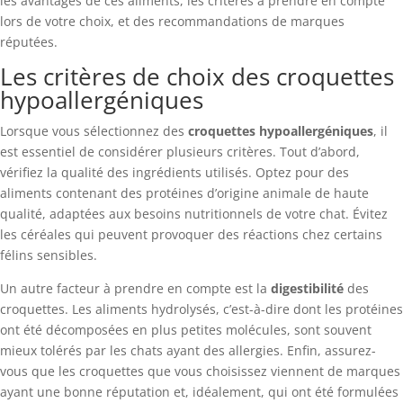
les avantages de ces aliments, les critères à prendre en compte
lors de votre choix, et des recommandations de marques
réputées.
Les critères de choix des croquettes
hypoallergéniques
Lorsque vous sélectionnez des
croquettes hypoallergéniques
, il
est essentiel de considérer plusieurs critères. Tout d’abord,
vérifiez la qualité des ingrédients utilisés. Optez pour des
aliments contenant des protéines d’origine animale de haute
qualité, adaptées aux besoins nutritionnels de votre chat. Évitez
les céréales qui peuvent provoquer des réactions chez certains
félins sensibles.
Un autre facteur à prendre en compte est la
digestibilité
des
croquettes. Les aliments hydrolysés, c’est-à-dire dont les protéines
ont été décomposées en plus petites molécules, sont souvent
mieux tolérés par les chats ayant des allergies. Enfin, assurez-
vous que les croquettes que vous choisissez viennent de marques
ayant une bonne réputation et, idéalement, qui ont été formulées