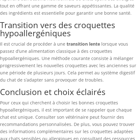
tout en offrant une gamme de saveurs appétissantes. La qualité
des ingrédients est essentielle pour garantir une bonne santé.
Transition vers des croquettes
hypoallergéniques
Il est crucial de procéder à une
transition lente
lorsque vous
passez d’une alimentation classique à des croquettes
hypoallergéniques. Une méthode courante consiste à mélanger
progressivement les nouvelles croquettes avec les anciennes sur
une période de plusieurs jours. Cela permet au système digestif
du chat de s’adapter sans provoquer de troubles.
Conclusion et choix éclairés
Pour ceux qui cherchent à choisir les bonnes croquettes
hypoallergéniques, il est important de se rappeler que chaque
chat est unique. Consulter son vétérinaire peut fournir des
recommandations personnalisées. De plus, vous pouvez trouver
des informations complémentaires sur les croquettes adaptées
aux chats sensibles ou allergiques en consultant des ressources