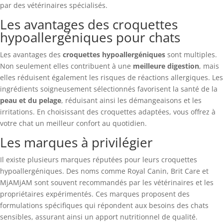
par des vétérinaires spécialisés.
Les avantages des croquettes
hypoallergéniques pour chats
Les avantages des
croquettes hypoallergéniques
sont multiples.
Non seulement elles contribuent à une
meilleure digestion
, mais
elles réduisent également les risques de réactions allergiques. Les
ingrédients soigneusement sélectionnés favorisent la santé de la
peau et du pelage
, réduisant ainsi les démangeaisons et les
irritations. En choisissant des croquettes adaptées, vous offrez à
votre chat un meilleur confort au quotidien.
Les marques à privilégier
Il existe plusieurs marques réputées pour leurs croquettes
hypoallergéniques. Des noms comme Royal Canin, Brit Care et
MjAMjAM sont souvent recommandés par les vétérinaires et les
propriétaires expérimentés. Ces marques proposent des
formulations spécifiques qui répondent aux besoins des chats
sensibles, assurant ainsi un apport nutritionnel de qualité.