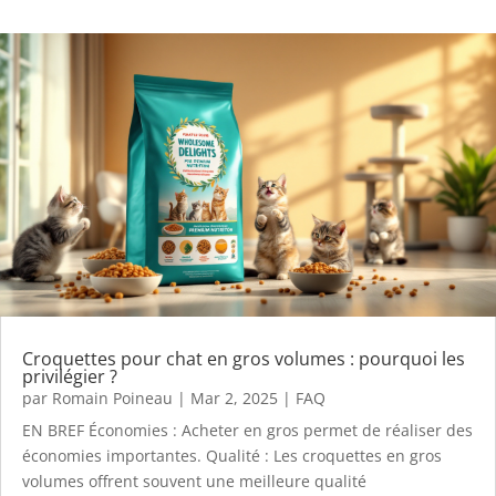
Croquettes pour chat en gros volumes : pourquoi les
privilégier ?
par
Romain Poineau
|
Mar 2, 2025
|
FAQ
EN BREF Économies : Acheter en gros permet de réaliser des
économies importantes. Qualité : Les croquettes en gros
volumes offrent souvent une meilleure qualité