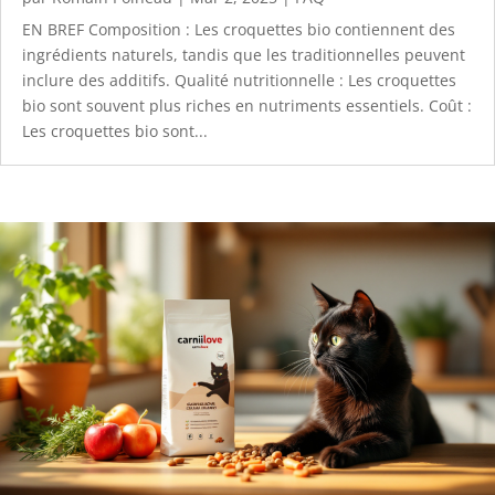
EN BREF Composition : Les croquettes bio contiennent des
ingrédients naturels, tandis que les traditionnelles peuvent
inclure des additifs. Qualité nutritionnelle : Les croquettes
bio sont souvent plus riches en nutriments essentiels. Coût :
Les croquettes bio sont...