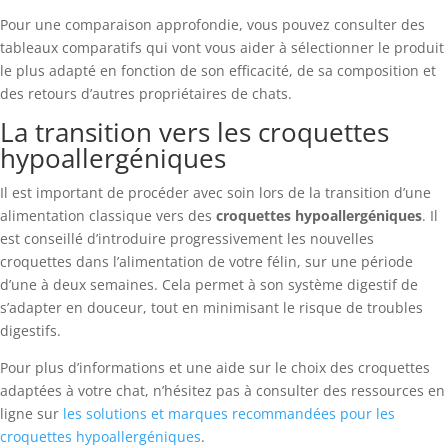
Pour une comparaison approfondie, vous pouvez consulter des
tableaux comparatifs qui vont vous aider à sélectionner le produit
le plus adapté en fonction de son efficacité, de sa composition et
des retours d’autres propriétaires de chats.
La transition vers les croquettes
hypoallergéniques
Il est important de procéder avec soin lors de la transition d’une
alimentation classique vers des
croquettes hypoallergéniques
. Il
est conseillé d’introduire progressivement les nouvelles
croquettes dans l’alimentation de votre félin, sur une période
d’une à deux semaines. Cela permet à son système digestif de
s’adapter en douceur, tout en minimisant le risque de troubles
digestifs.
Pour plus d’informations et une aide sur le choix des croquettes
adaptées à votre chat, n’hésitez pas à consulter des ressources en
ligne sur
les solutions et marques recommandées pour les
croquettes hypoallergéniques
.