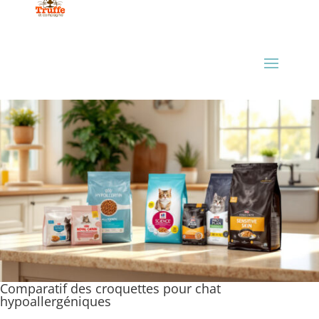
Comparatif des croquettes pour chat
hypoallergéniques