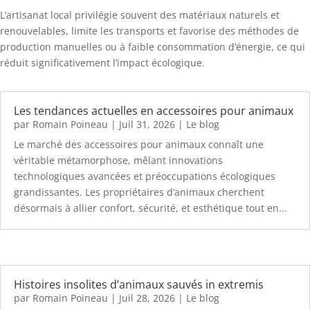
L’artisanat local privilégie souvent des matériaux naturels et
renouvelables, limite les transports et favorise des méthodes de
production manuelles ou à faible consommation d’énergie, ce qui
réduit significativement l’impact écologique.
Les tendances actuelles en accessoires pour animaux
par
Romain Poineau
|
Juil 31, 2026
|
Le blog
Le marché des accessoires pour animaux connaît une
véritable métamorphose, mêlant innovations
technologiques avancées et préoccupations écologiques
grandissantes. Les propriétaires d’animaux cherchent
désormais à allier confort, sécurité, et esthétique tout en...
Histoires insolites d’animaux sauvés in extremis
par
Romain Poineau
|
Juil 28, 2026
|
Le blog