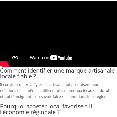
Comment identifier une marque artisanale
locale fiable ?
Il convient de privilégier les artisans qui produisent leurs
créations elles-mêmes, utilisent des matériaux locaux et durables,
et qui témoignent d’un savoir-faire reconnu dans leur région.
Pourquoi acheter local favorise-t-il
l’économie régionale ?