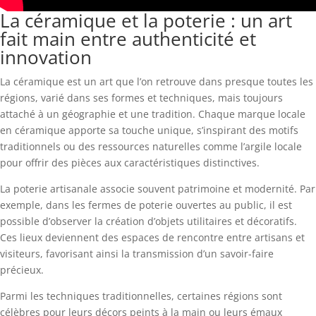
La céramique et la poterie : un art
fait main entre authenticité et
innovation
La céramique est un art que l’on retrouve dans presque toutes les
régions, varié dans ses formes et techniques, mais toujours
attaché à un géographie et une tradition. Chaque marque locale
en céramique apporte sa touche unique, s’inspirant des motifs
traditionnels ou des ressources naturelles comme l’argile locale
pour offrir des pièces aux caractéristiques distinctives.
La poterie artisanale associe souvent patrimoine et modernité. Par
exemple, dans les fermes de poterie ouvertes au public, il est
possible d’observer la création d’objets utilitaires et décoratifs.
Ces lieux deviennent des espaces de rencontre entre artisans et
visiteurs, favorisant ainsi la transmission d’un savoir-faire
précieux.
Parmi les techniques traditionnelles, certaines régions sont
célèbres pour leurs décors peints à la main ou leurs émaux