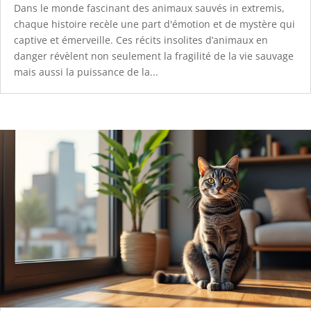
Dans le monde fascinant des animaux sauvés in extremis,
chaque histoire recèle une part d'émotion et de mystère qui
captive et émerveille. Ces récits insolites d’animaux en
danger révèlent non seulement la fragilité de la vie sauvage
mais aussi la puissance de la...