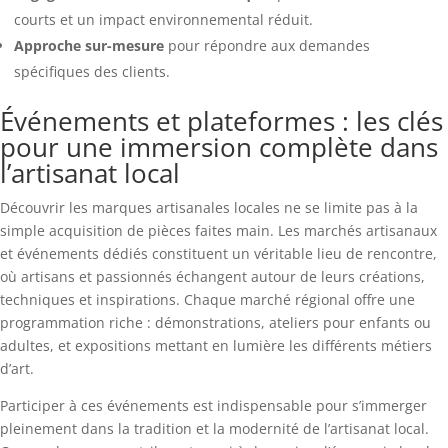
courts et un impact environnemental réduit.
Approche sur-mesure
pour répondre aux demandes
spécifiques des clients.
Événements et plateformes : les clés
pour une immersion complète dans
l’artisanat local
Découvrir les marques artisanales locales ne se limite pas à la
simple acquisition de pièces faites main. Les marchés artisanaux
et événements dédiés constituent un véritable lieu de rencontre,
où artisans et passionnés échangent autour de leurs créations,
techniques et inspirations. Chaque marché régional offre une
programmation riche : démonstrations, ateliers pour enfants ou
adultes, et expositions mettant en lumière les différents métiers
d’art.
Participer à ces événements est indispensable pour s’immerger
pleinement dans la tradition et la modernité de l’artisanat local.