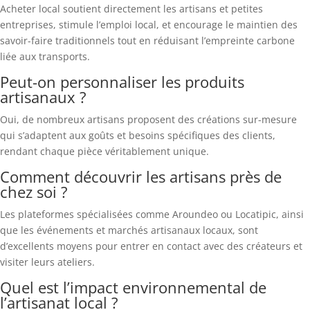
Acheter local soutient directement les artisans et petites
entreprises, stimule l’emploi local, et encourage le maintien des
savoir-faire traditionnels tout en réduisant l’empreinte carbone
liée aux transports.
Peut-on personnaliser les produits
artisanaux ?
Oui, de nombreux artisans proposent des créations sur-mesure
qui s’adaptent aux goûts et besoins spécifiques des clients,
rendant chaque pièce véritablement unique.
Comment découvrir les artisans près de
chez soi ?
Les plateformes spécialisées comme Aroundeo ou Locatipic, ainsi
que les événements et marchés artisanaux locaux, sont
d’excellents moyens pour entrer en contact avec des créateurs et
visiter leurs ateliers.
Quel est l’impact environnemental de
l’artisanat local ?