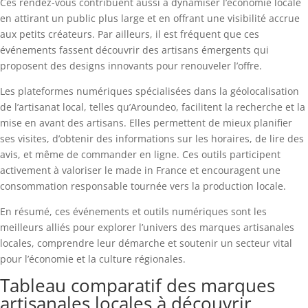
Ces rendez-vous contribuent aussi à dynamiser l’économie locale
en attirant un public plus large et en offrant une visibilité accrue
aux petits créateurs. Par ailleurs, il est fréquent que ces
événements fassent découvrir des artisans émergents qui
proposent des designs innovants pour renouveler l’offre.
Les plateformes numériques spécialisées dans la géolocalisation
de l’artisanat local, telles qu’Aroundeo, facilitent la recherche et la
mise en avant des artisans. Elles permettent de mieux planifier
ses visites, d’obtenir des informations sur les horaires, de lire des
avis, et même de commander en ligne. Ces outils participent
activement à valoriser le made in France et encouragent une
consommation responsable tournée vers la production locale.
En résumé, ces événements et outils numériques sont les
meilleurs alliés pour explorer l’univers des marques artisanales
locales, comprendre leur démarche et soutenir un secteur vital
pour l’économie et la culture régionales.
Tableau comparatif des marques
artisanales locales à découvrir