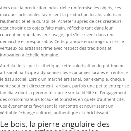
Alors que la production industrielle uniformise les objets, ces
marques artisanales favorisent la production locale, valorisant
l’authenticité et la durabilité. Acheter auprès de ces créateurs,
c’est choisir des objets faits main, réfléchis tant dans leur
conception que dans leur usage, qui s’inscrivent dans une
démarche écoresponsable. Cette pratique encourage un cercle
vertueux où artisanat rime avec respect des traditions et
innovation à échelle humaine.
Au-delà de l’aspect esthétique, cette valorisation du patrimoine
artisanal participe à dynamiser les économies locales et renforce
le tissu social. Lors d’un marché artisanal, par exemple, chaque
vente soutient directement l’artisan, parfois une petite entreprise
familiale dont la pérennité repose sur la fidélité et l’engagement
des consommateurs locaux et touristes en quête d’authenticité.
Ces événements favorisent la rencontre et nourrissent un
véritable échange culturel, authentique et enrichissant.
Le bois, la pierre angulaire des