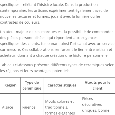
spécifiques, reflétant l’histoire locale. Dans la production
contemporaine, les artisans expérimentent également avec de
nouvelles textures et formes, jouant avec la lumière ou les
contrastes de couleurs.
Un atout majeur de ces marques est la possibilité de commander
des pièces personnalisées, qui répondent aux exigences
spécifiques des clients, fusionnant ainsi l’artisanat avec un service
sur-mesure. Ces collaborations renforcent le lien entre artisan et
acheteur, donnant à chaque création une histoire personnelle.
Tableau ci-dessous présente différents types de céramiques selon
les régions et leurs avantages potentiels :
Type de
Atouts pour le
Région
Caractéristiques
céramique
client
Pièces
Motifs colorés et
décoratives
Alsace
Faïence
traditionnels,
uniques, bonne
formes élégantes