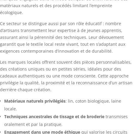
matériaux naturels et des procédés limitant l’empreinte
écologique.
Ce secteur se distingue aussi par son rôle éducatif : nombre
d’artisans transmettent leur expertise à de jeunes apprentis,
assurant ainsi la pérennité des techniques. Leur dévouement
garantit que le textile local reste vivant, tout en s’adaptant aux
exigences contemporaines d’innovation et de durabilité.
Les marques locales offrent souvent des pièces personnalisables,
des créations uniques ou en petites séries, idéales pour des
cadeaux authentiques ou une mode consciente. Cette approche
privilégie la qualité, la proximité et la reconnaissance d’un artisan
derrière chaque création.
Matériaux naturels privilégiés
: lin, coton biologique, laine
locale.
Techniques ancestrales de tissage et de broderie
transmises
oralement et par la pratique.
Engagement dans une mode éthique
qui valorise les circuits