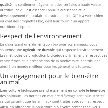
qualité
. Ils contiennent également des céréales à haute valeur
nutritive, ce qui est essentiel pour la croissance et le
développement musculaire de votre animal. Offrir à votre chien
ou chat des croquettes bio, c’est leur fournir un apport
nutritionnel optimal.
Respect de l’environnement
En choisissant une alimentation bio pour vos animaux, vous
soutenez une
agriculture durable
qui respecte l’environnement.
Les méthodes de production biologique privilégient le respect des
écosystèmes et la préservation de la biodiversité, contribuant
ainsi à un monde meilleur pour les générations futures.
Un engagement pour le bien-être
animal
L’agriculture biologique prend également en compte le
bien-être
des animaux. Les normes en matière d’élevage sont plus strictes,
ce qui garantit que les animaux sont traités avec soin et respect.
Ainsi, en offrant de la nourriture bio à votre compagnon, vous