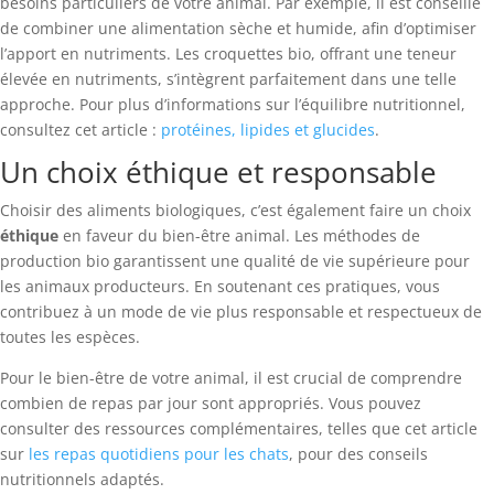
besoins particuliers de votre animal. Par exemple, il est conseillé
de combiner une alimentation sèche et humide, afin d’optimiser
l’apport en nutriments. Les croquettes bio, offrant une teneur
élevée en nutriments, s’intègrent parfaitement dans une telle
approche. Pour plus d’informations sur l’équilibre nutritionnel,
consultez cet article :
protéines, lipides et glucides
.
Un choix éthique et responsable
Choisir des aliments biologiques, c’est également faire un choix
éthique
en faveur du bien-être animal. Les méthodes de
production bio garantissent une qualité de vie supérieure pour
les animaux producteurs. En soutenant ces pratiques, vous
contribuez à un mode de vie plus responsable et respectueux de
toutes les espèces.
Pour le bien-être de votre animal, il est crucial de comprendre
combien de repas par jour sont appropriés. Vous pouvez
consulter des ressources complémentaires, telles que cet article
sur
les repas quotidiens pour les chats
, pour des conseils
nutritionnels adaptés.