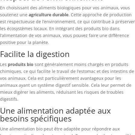
En choisissant des aliments biologiques pour vos animaux, vous
soutenez une
agriculture durable
. Cette approche de production
est respectueuse de l’environnement, ce qui contribue à préserver
les écosystèmes locaux. En intégrant des produits bio dans
l’alimentation de vos animaux, vous pouvez faire une différence
positive pour la planète.
Facilite la digestion
Les
produits bio
sont généralement moins chargés en produits
chimiques, ce qui facilite le travail de l’estomac et des intestins de
vos animaux. Cela est particulièrement avantageux pour les
animaux ayant un système digestif sensible. Cela leur permet de
mieux digérer les aliments, réduisant les risques de troubles
digestifs.
Une alimentation adaptée aux
besoins spécifiques
Une alimentation bio peut être adaptée pour répondre aux