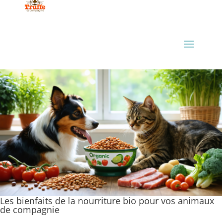
Les bienfaits de la nourriture bio pour vos animaux
de compagnie