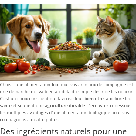
Choisir une alimentation
bio
pour vos animaux de compagnie est
une démarche qui va bien au-delà du simple désir de les nourrir.
C’est un choix conscient qui favorise leur
bien-être
, améliore leur
santé
et soutient une
agriculture durable
. Découvrez ci-dessous
les multiples avantages d’une alimentation biologique pour vos
compagnons à quatre pattes.
Des ingrédients naturels pour une