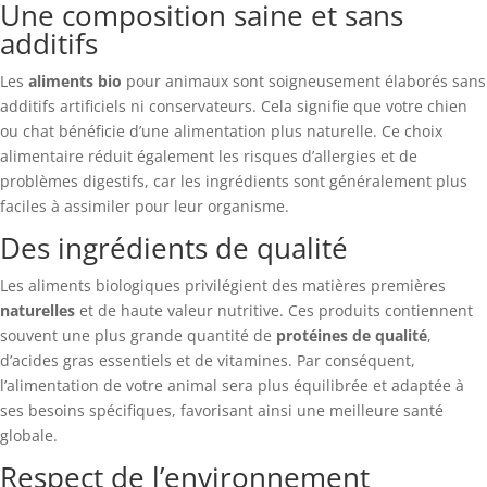
Une composition saine et sans
additifs
Les
aliments bio
pour animaux sont soigneusement élaborés sans
additifs artificiels ni conservateurs. Cela signifie que votre chien
ou chat bénéficie d’une alimentation plus naturelle. Ce choix
alimentaire réduit également les risques d’allergies et de
problèmes digestifs, car les ingrédients sont généralement plus
faciles à assimiler pour leur organisme.
Des ingrédients de qualité
Les aliments biologiques privilégient des matières premières
naturelles
et de haute valeur nutritive. Ces produits contiennent
souvent une plus grande quantité de
protéines de qualité
,
d’acides gras essentiels et de vitamines. Par conséquent,
l’alimentation de votre animal sera plus équilibrée et adaptée à
ses besoins spécifiques, favorisant ainsi une meilleure santé
globale.
Respect de l’environnement