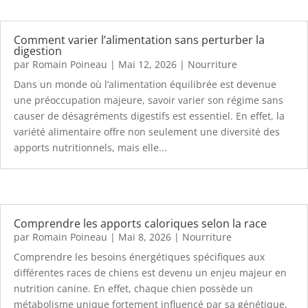
Comment varier l’alimentation sans perturber la
digestion
par
Romain Poineau
|
Mai 12, 2026
|
Nourriture
Dans un monde où l’alimentation équilibrée est devenue
une préoccupation majeure, savoir varier son régime sans
causer de désagréments digestifs est essentiel. En effet, la
variété alimentaire offre non seulement une diversité des
apports nutritionnels, mais elle...
Comprendre les apports caloriques selon la race
par
Romain Poineau
|
Mai 8, 2026
|
Nourriture
Comprendre les besoins énergétiques spécifiques aux
différentes races de chiens est devenu un enjeu majeur en
nutrition canine. En effet, chaque chien possède un
métabolisme unique fortement influencé par sa génétique,