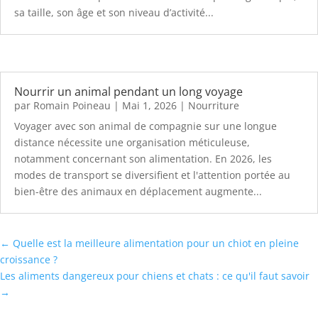
sa taille, son âge et son niveau d’activité...
Nourrir un animal pendant un long voyage
par
Romain Poineau
|
Mai 1, 2026
|
Nourriture
Voyager avec son animal de compagnie sur une longue
distance nécessite une organisation méticuleuse,
notamment concernant son alimentation. En 2026, les
modes de transport se diversifient et l'attention portée au
bien-être des animaux en déplacement augmente...
←
Quelle est la meilleure alimentation pour un chiot en pleine
croissance ?
Les aliments dangereux pour chiens et chats : ce qu'il faut savoir
→