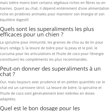
mais tolère moins bien certains végétaux riches en fibres ou en
toxines. Quant au chat, il dépend entièrement d’une alimentation
riche en protéines animales pour maintenir son énergie et son
équilibre digestif.
Quels sont les superaliments les plus
efficaces pour un chien ?
La spiruline pour immunité, les graines de chia ou de lin pour
leurs oméga 3, la levure de bière pour la peau et le poil, le
curcuma pour les articulations et l’huile de coco pour l’énergie
constituent les compléments les plus recommandés.
Peut-on donner des superaliments à un
chat ?
Oui, mais toujours avec prudence et en petites quantités car le
chat est un carnivore strict. La levure de bière, la spiruline et
l’huile de coco sont généralement bien tolérées en doses
adaptées.
Quel est le bon dosage pour les