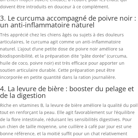
doivent être introduits en douceur à ce complément.
3. Le curcuma accompagné de poivre noir :
un anti-inflammatoire naturel
Très apprécié chez les chiens âgés ou sujets à des douleurs
articulaires, le curcuma agit comme un anti-inflammatoire
naturel. L’ajout d’une petite dose de poivre noir améliore sa
biodisponibilité, et la préparation dite “pâte dorée” (curcuma,
huile de coco, poivre noir) est très efficace pour apporter un
soutien articulaire durable. Cette préparation peut être
incorporée en petite quantité dans la ration journalière.
4. La levure de bière : booster du pelage et
de la digestion
Riche en vitamines B, la levure de bière améliore la qualité du poil
tout en renforçant la peau. Elle agit favorablement sur l’équilibre
de la flore intestinale, réduisant les sensibilités digestives. Pour
un chien de taille moyenne, une cuillère à café par jour est une
bonne référence, et la moitié suffit pour un chat relativement