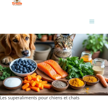
Les superaliments pour chiens et chats