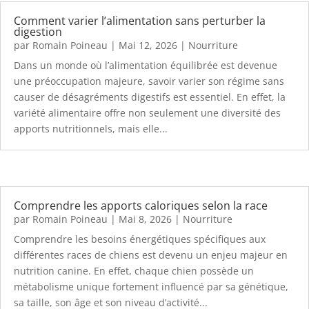
Comment varier l’alimentation sans perturber la
digestion
par
Romain Poineau
|
Mai 12, 2026
|
Nourriture
Dans un monde où l’alimentation équilibrée est devenue
une préoccupation majeure, savoir varier son régime sans
causer de désagréments digestifs est essentiel. En effet, la
variété alimentaire offre non seulement une diversité des
apports nutritionnels, mais elle...
Comprendre les apports caloriques selon la race
par
Romain Poineau
|
Mai 8, 2026
|
Nourriture
Comprendre les besoins énergétiques spécifiques aux
différentes races de chiens est devenu un enjeu majeur en
nutrition canine. En effet, chaque chien possède un
métabolisme unique fortement influencé par sa génétique,
sa taille, son âge et son niveau d’activité...