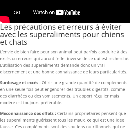
Les précautions et erreurs à éviter
avec les superaliments pour chiens
et chats
L’envie de bien faire pour son animal peut parfois conduire à des
excès ou erreurs qui auront l’effet inverse de ce qui est recherché.
L’utilisation des superaliments demande donc un vrai
discernement et une bonne connaissance de leurs particularités.
Surdosage et excès :
Offrir une grande quantité de compléments
en une seule fois peut engendrer des troubles digestifs, comme
des diarrhées ou des vomissements. Un apport régulier mais
modéré est toujours préférable.
Méconnaissance des effets :
Certains propriétaires pensent que
les superaliments guérissent tous les maux, ce qui est une idée
fausse. Ces compléments sont des soutiens nutritionnels qui ne