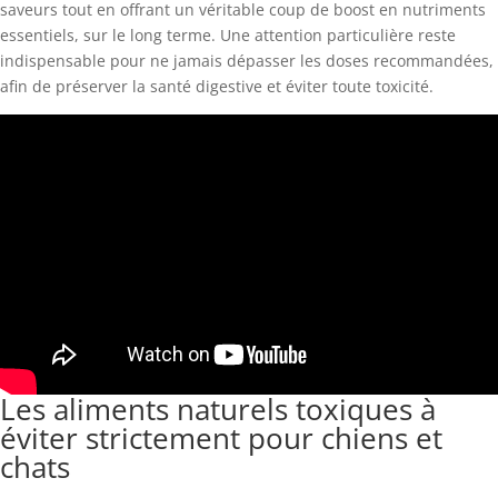
saveurs tout en offrant un véritable coup de boost en nutriments
essentiels, sur le long terme. Une attention particulière reste
indispensable pour ne jamais dépasser les doses recommandées,
afin de préserver la santé digestive et éviter toute toxicité.
Les aliments naturels toxiques à
éviter strictement pour chiens et
chats