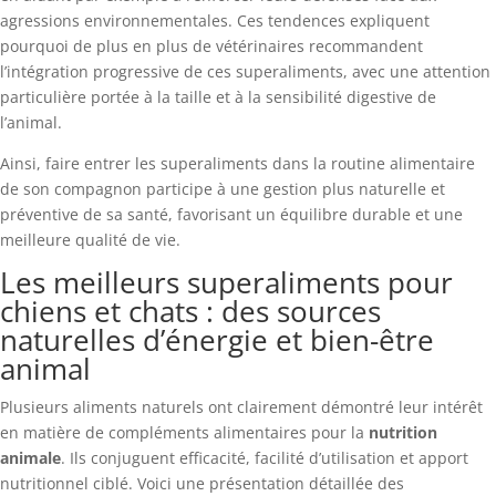
agressions environnementales. Ces tendences expliquent
pourquoi de plus en plus de vétérinaires recommandent
l’intégration progressive de ces superaliments, avec une attention
particulière portée à la taille et à la sensibilité digestive de
l’animal.
Ainsi, faire entrer les superaliments dans la routine alimentaire
de son compagnon participe à une gestion plus naturelle et
préventive de sa santé, favorisant un équilibre durable et une
meilleure qualité de vie.
Les meilleurs superaliments pour
chiens et chats : des sources
naturelles d’énergie et bien-être
animal
Plusieurs aliments naturels ont clairement démontré leur intérêt
en matière de compléments alimentaires pour la
nutrition
animale
. Ils conjuguent efficacité, facilité d’utilisation et apport
nutritionnel ciblé. Voici une présentation détaillée des