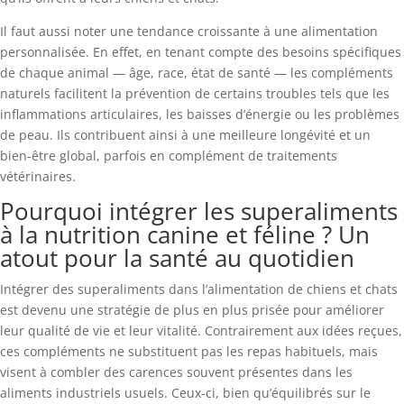
Il faut aussi noter une tendance croissante à une alimentation
personnalisée. En effet, en tenant compte des besoins spécifiques
de chaque animal — âge, race, état de santé — les compléments
naturels facilitent la prévention de certains troubles tels que les
inflammations articulaires, les baisses d’énergie ou les problèmes
de peau. Ils contribuent ainsi à une meilleure longévité et un
bien-être global, parfois en complément de traitements
vétérinaires.
Pourquoi intégrer les superaliments
à la nutrition canine et féline ? Un
atout pour la santé au quotidien
Intégrer des superaliments dans l’alimentation de chiens et chats
est devenu une stratégie de plus en plus prisée pour améliorer
leur qualité de vie et leur vitalité. Contrairement aux idées reçues,
ces compléments ne substituent pas les repas habituels, mais
visent à combler des carences souvent présentes dans les
aliments industriels usuels. Ceux-ci, bien qu’équilibrés sur le