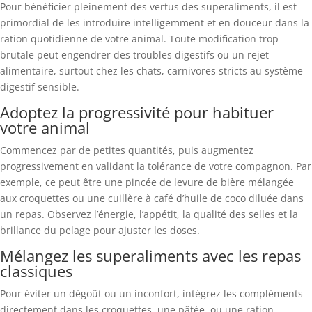
Pour bénéficier pleinement des vertus des superaliments, il est
primordial de les introduire intelligemment et en douceur dans la
ration quotidienne de votre animal. Toute modification trop
brutale peut engendrer des troubles digestifs ou un rejet
alimentaire, surtout chez les chats, carnivores stricts au système
digestif sensible.
Adoptez la progressivité pour habituer
votre animal
Commencez par de petites quantités, puis augmentez
progressivement en validant la tolérance de votre compagnon. Par
exemple, ce peut être une pincée de levure de bière mélangée
aux croquettes ou une cuillère à café d’huile de coco diluée dans
un repas. Observez l’énergie, l’appétit, la qualité des selles et la
brillance du pelage pour ajuster les doses.
Mélangez les superaliments avec les repas
classiques
Pour éviter un dégoût ou un inconfort, intégrez les compléments
directement dans les croquettes, une pâtée, ou une ration