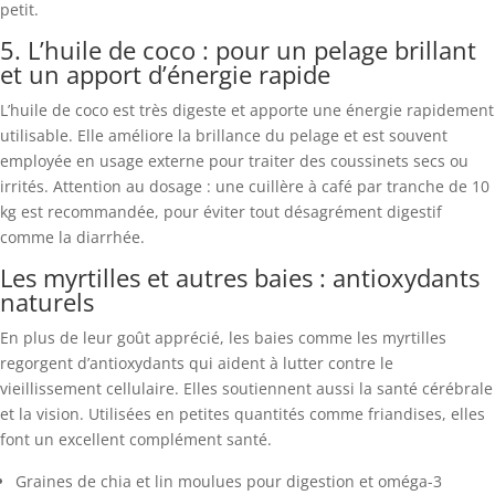
petit.
5. L’huile de coco : pour un pelage brillant
et un apport d’énergie rapide
L’huile de coco est très digeste et apporte une énergie rapidement
utilisable. Elle améliore la brillance du pelage et est souvent
employée en usage externe pour traiter des coussinets secs ou
irrités. Attention au dosage : une cuillère à café par tranche de 10
kg est recommandée, pour éviter tout désagrément digestif
comme la diarrhée.
Les myrtilles et autres baies : antioxydants
naturels
En plus de leur goût apprécié, les baies comme les myrtilles
regorgent d’antioxydants qui aident à lutter contre le
vieillissement cellulaire. Elles soutiennent aussi la santé cérébrale
et la vision. Utilisées en petites quantités comme friandises, elles
font un excellent complément santé.
Graines de chia et lin moulues pour digestion et oméga-3