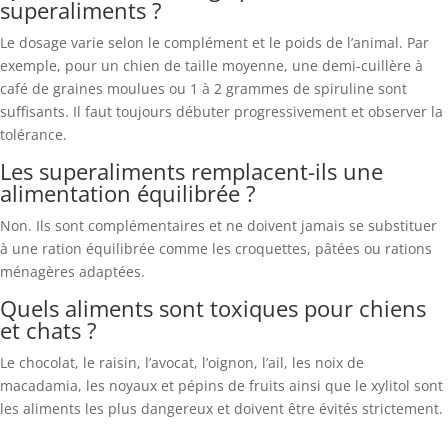
superaliments ?
Le dosage varie selon le complément et le poids de l’animal. Par
exemple, pour un chien de taille moyenne, une demi-cuillère à
café de graines moulues ou 1 à 2 grammes de spiruline sont
suffisants. Il faut toujours débuter progressivement et observer la
tolérance.
Les superaliments remplacent-ils une
alimentation équilibrée ?
Non. Ils sont complémentaires et ne doivent jamais se substituer
à une ration équilibrée comme les croquettes, pâtées ou rations
ménagères adaptées.
Quels aliments sont toxiques pour chiens
et chats ?
Le chocolat, le raisin, l’avocat, l’oignon, l’ail, les noix de
macadamia, les noyaux et pépins de fruits ainsi que le xylitol sont
les aliments les plus dangereux et doivent être évités strictement.