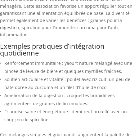
ménagère. Cette association favorise un apport régulier tout en
garantissant une alimentation équilibrée de base. La diversité
permet également de varier les bénéfices : graines pour la
digestion, spiruline pour l’immunité, curcuma pour l’anti-
inflammation.
Exemples pratiques d’intégration
quotidienne
Renforcement immunitaire : yaourt nature mélangé avec une
pincée de levure de bière et quelques myrtilles fraîches.
Soutien articulaire et vitalité : poulet avec riz cuit, un peu de
pâte dorée au curcuma et un filet d’huile de coco.
Amélioration de la digestion : croquettes humidifiées
agrémentées de graines de lin moulues.
Friandise saine et énergétique : demi-œuf brouillé avec un
soupçon de spiruline.
Ces mélanges simples et gourmands augmentent la palette de