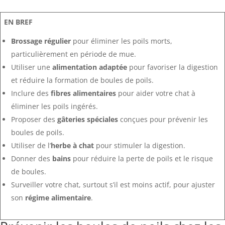
EN BREF
Brossage régulier
pour éliminer les poils morts,
particulièrement en période de mue.
Utiliser une
alimentation adaptée
pour favoriser la digestion
et réduire la formation de boules de poils.
Inclure des
fibres alimentaires
pour aider votre chat à
éliminer les poils ingérés.
Proposer des
gâteries spéciales
conçues pour prévenir les
boules de poils.
Utiliser de l’
herbe à chat
pour stimuler la digestion.
Donner des
bains
pour réduire la perte de poils et le risque
de boules.
Surveiller votre chat, surtout s’il est moins actif, pour ajuster
son
régime alimentaire
.