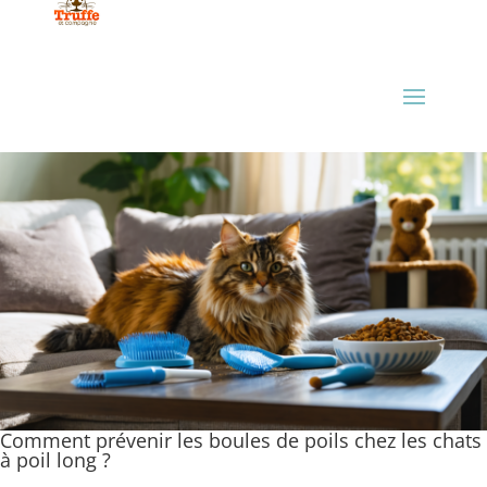
Comment prévenir les boules de poils chez les chats
à poil long ?