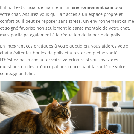
Enfin, il est crucial de maintenir un
environnement sain
pour
votre chat. Assurez-vous qu’il ait accès à un espace propre et
confort où il peut se reposer sans stress. Un environnement calme
et soigné favorise non seulement la santé mentale de votre chat,
mais participe également à la réduction de la perte de poils.
En intégrant ces pratiques à votre quotidien, vous aiderez votre
chat à éviter les boules de poils et à rester en pleine santé.
N’hésitez pas à consulter votre vétérinaire si vous avez des
questions ou des préoccupations concernant la santé de votre
compagnon félin.