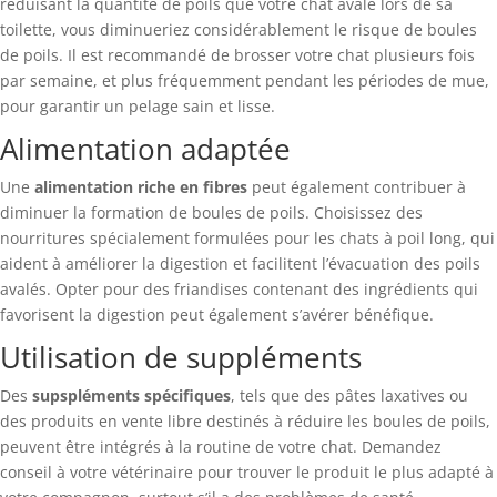
réduisant la quantité de poils que votre chat avale lors de sa
toilette, vous diminueriez considérablement le risque de boules
de poils. Il est recommandé de brosser votre chat plusieurs fois
par semaine, et plus fréquemment pendant les périodes de mue,
pour garantir un pelage sain et lisse.
Alimentation adaptée
Une
alimentation riche en fibres
peut également contribuer à
diminuer la formation de boules de poils. Choisissez des
nourritures spécialement formulées pour les chats à poil long, qui
aident à améliorer la digestion et facilitent l’évacuation des poils
avalés. Opter pour des friandises contenant des ingrédients qui
favorisent la digestion peut également s’avérer bénéfique.
Utilisation de suppléments
Des
supspléments spécifiques
, tels que des pâtes laxatives ou
des produits en vente libre destinés à réduire les boules de poils,
peuvent être intégrés à la routine de votre chat. Demandez
conseil à votre vétérinaire pour trouver le produit le plus adapté à