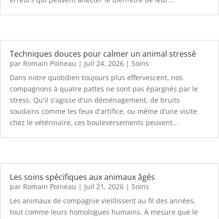
Techniques douces pour calmer un animal stressé
par
Romain Poineau
|
Juil 24, 2026
|
Soins
Dans notre quotidien toujours plus effervescent, nos
compagnons à quatre pattes ne sont pas épargnés par le
stress. Qu'il s'agisse d'un déménagement, de bruits
soudains comme les feux d'artifice, ou même d’une visite
chez le vétérinaire, ces bouleversements peuvent...
Les soins spécifiques aux animaux âgés
par
Romain Poineau
|
Juil 21, 2026
|
Soins
Les animaux de compagnie vieillissent au fil des années,
tout comme leurs homologues humains. À mesure que le