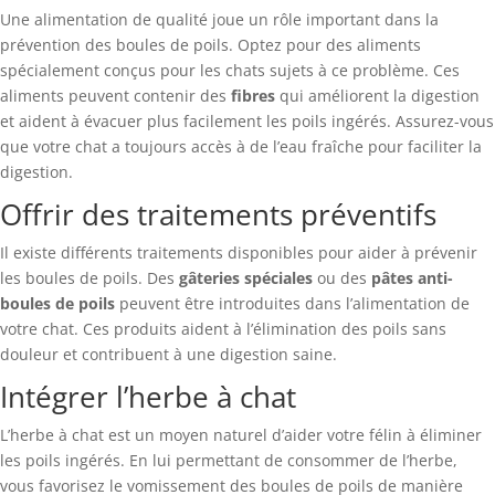
Une alimentation de qualité joue un rôle important dans la
prévention des boules de poils. Optez pour des aliments
spécialement conçus pour les chats sujets à ce problème. Ces
aliments peuvent contenir des
fibres
qui améliorent la digestion
et aident à évacuer plus facilement les poils ingérés. Assurez-vous
que votre chat a toujours accès à de l’eau fraîche pour faciliter la
digestion.
Offrir des traitements préventifs
Il existe différents traitements disponibles pour aider à prévenir
les boules de poils. Des
gâteries spéciales
ou des
pâtes anti-
boules de poils
peuvent être introduites dans l’alimentation de
votre chat. Ces produits aident à l’élimination des poils sans
douleur et contribuent à une digestion saine.
Intégrer l’herbe à chat
L’herbe à chat est un moyen naturel d’aider votre félin à éliminer
les poils ingérés. En lui permettant de consommer de l’herbe,
vous favorisez le vomissement des boules de poils de manière