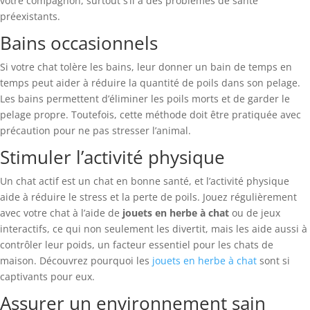
votre compagnon, surtout s’il a des problèmes de santé
préexistants.
Bains occasionnels
Si votre chat tolère les bains, leur donner un bain de temps en
temps peut aider à réduire la quantité de poils dans son pelage.
Les bains permettent d’éliminer les poils morts et de garder le
pelage propre. Toutefois, cette méthode doit être pratiquée avec
précaution pour ne pas stresser l’animal.
Stimuler l’activité physique
Un chat actif est un chat en bonne santé, et l’activité physique
aide à réduire le stress et la perte de poils. Jouez régulièrement
avec votre chat à l’aide de
jouets en herbe à chat
ou de jeux
interactifs, ce qui non seulement les divertit, mais les aide aussi à
contrôler leur poids, un facteur essentiel pour les chats de
maison. Découvrez pourquoi les
jouets en herbe à chat
sont si
captivants pour eux.
Assurer un environnement sain