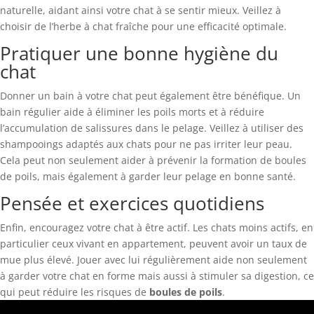
naturelle, aidant ainsi votre chat à se sentir mieux. Veillez à
choisir de l’herbe à chat fraîche pour une efficacité optimale.
Pratiquer une bonne hygiène du
chat
Donner un bain à votre chat peut également être bénéfique. Un
bain régulier aide à éliminer les poils morts et à réduire
l’accumulation de salissures dans le pelage. Veillez à utiliser des
shampooings adaptés aux chats pour ne pas irriter leur peau.
Cela peut non seulement aider à prévenir la formation de boules
de poils, mais également à garder leur pelage en bonne santé.
Pensée et exercices quotidiens
Enfin, encouragez votre chat à être actif. Les chats moins actifs, en
particulier ceux vivant en appartement, peuvent avoir un taux de
mue plus élevé. Jouer avec lui régulièrement aide non seulement
à garder votre chat en forme mais aussi à stimuler sa digestion, ce
qui peut réduire les risques de
boules de poils
.