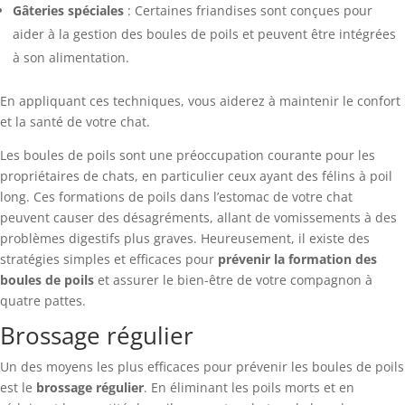
Gâteries spéciales
: Certaines friandises sont conçues pour
aider à la gestion des boules de poils et peuvent être intégrées
à son alimentation.
En appliquant ces techniques, vous aiderez à maintenir le confort
et la santé de votre chat.
Les boules de poils sont une préoccupation courante pour les
propriétaires de chats, en particulier ceux ayant des félins à poil
long. Ces formations de poils dans l’estomac de votre chat
peuvent causer des désagréments, allant de vomissements à des
problèmes digestifs plus graves. Heureusement, il existe des
stratégies simples et efficaces pour
prévenir la formation des
boules de poils
et assurer le bien-être de votre compagnon à
quatre pattes.
Brossage régulier
Un des moyens les plus efficaces pour prévenir les boules de poils
est le
brossage régulier
. En éliminant les poils morts et en