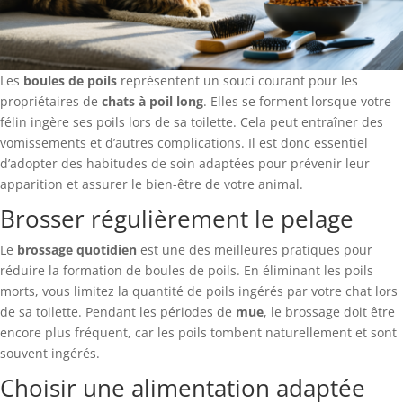
Les
boules de poils
représentent un souci courant pour les
propriétaires de
chats à poil long
. Elles se forment lorsque votre
félin ingère ses poils lors de sa toilette. Cela peut entraîner des
vomissements et d’autres complications. Il est donc essentiel
d’adopter des habitudes de soin adaptées pour prévenir leur
apparition et assurer le bien-être de votre animal.
Brosser régulièrement le pelage
Le
brossage quotidien
est une des meilleures pratiques pour
réduire la formation de boules de poils. En éliminant les poils
morts, vous limitez la quantité de poils ingérés par votre chat lors
de sa toilette. Pendant les périodes de
mue
, le brossage doit être
encore plus fréquent, car les poils tombent naturellement et sont
souvent ingérés.
Choisir une alimentation adaptée