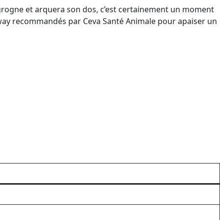
grogne et arquera son dos, c’est certainement un moment
iway recommandés par Ceva Santé Animale pour apaiser un