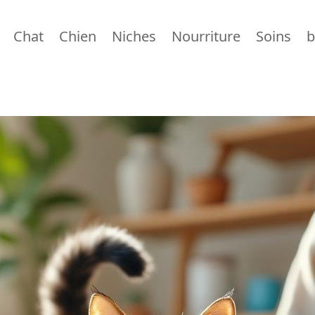
Chat
Chien
Niches
Nourriture
Soins
b