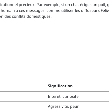
ionnel précieux. Par exemple, si un chat érige son poil, 
humain à ces messages, comme utiliser les diffuseurs Fel
on des conflits domestiques.
Signification
Intérêt, curiosité
Agressivité, peur