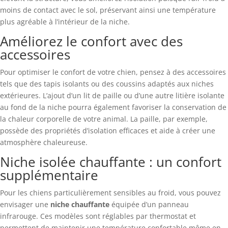
moins de contact avec le sol, préservant ainsi une température
plus agréable à l’intérieur de la niche.
Améliorez le confort avec des
accessoires
Pour optimiser le confort de votre chien, pensez à des accessoires
tels que des tapis isolants ou des coussins adaptés aux niches
extérieures. L’ajout d’un lit de paille ou d’une autre litière isolante
au fond de la niche pourra également favoriser la conservation de
la chaleur corporelle de votre animal. La paille, par exemple,
possède des propriétés d’isolation efficaces et aide à créer une
atmosphère chaleureuse.
Niche isolée chauffante : un confort
supplémentaire
Pour les chiens particulièrement sensibles au froid, vous pouvez
envisager une
niche chauffante
équipée d’un panneau
infrarouge. Ces modèles sont réglables par thermostat et
permettent de maintenir une température confortable même en