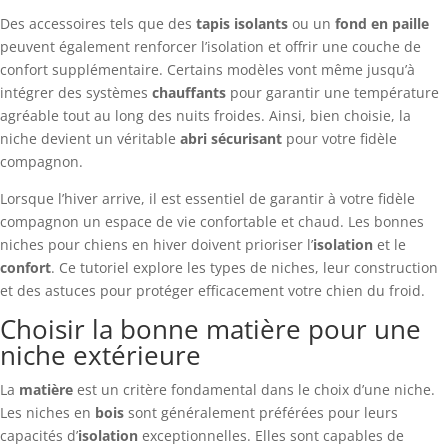
Des accessoires tels que des
tapis isolants
ou un
fond en paille
peuvent également renforcer l’isolation et offrir une couche de
confort supplémentaire. Certains modèles vont même jusqu’à
intégrer des systèmes
chauffants
pour garantir une température
agréable tout au long des nuits froides. Ainsi, bien choisie, la
niche devient un véritable
abri sécurisant
pour votre fidèle
compagnon.
Lorsque l’hiver arrive, il est essentiel de garantir à votre fidèle
compagnon un espace de vie confortable et chaud. Les bonnes
niches pour chiens en hiver doivent prioriser l’
isolation
et le
confort
. Ce tutoriel explore les types de niches, leur construction
et des astuces pour protéger efficacement votre chien du froid.
Choisir la bonne matière pour une
niche extérieure
La
matière
est un critère fondamental dans le choix d’une niche.
Les niches en
bois
sont généralement préférées pour leurs
capacités d’
isolation
exceptionnelles. Elles sont capables de