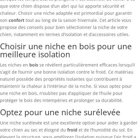
que votre chien dispose d’un abri qui lui apporte sécurité et
chaleur. Choisir une niche adaptée est primordial pour garantir
son
confort
tout au long de la saison hivernale. Cet article vous
propose des conseils pour bien sélectionner la niche de votre
chien, notamment en termes d’isolation et d’accessoires utiles.
Choisir une niche en bois pour une
meilleure isolation
Les niches en
bois
se révèlent particulièrement efficaces lorsqu’il
s’agit de fournir une bonne isolation contre le froid. Ce matériau
naturel possède des propriétés isolantes qui contribuent à
maintenir la chaleur à l’intérieur de la niche. Si vous optez pour
une niche en bois, n’oubliez pas d’appliquer de l’huile pour
protéger le bois des intempéries et prolonger sa durabilité.
Optez pour une niche surélevée
Une niche surélevée est une excellente option pour aider à garder
votre chien au sec et éloigné du
froid
et de l’humidité du sol. En
élevant la structure, vous améliorez l’isolation puisque l’air froid a