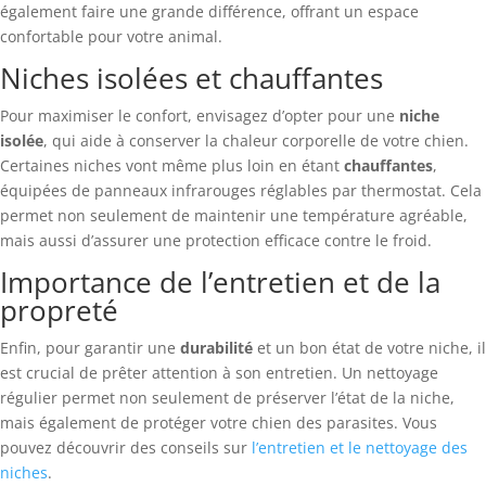
également faire une grande différence, offrant un espace
confortable pour votre animal.
Niches isolées et chauffantes
Pour maximiser le confort, envisagez d’opter pour une
niche
isolée
, qui aide à conserver la chaleur corporelle de votre chien.
Certaines niches vont même plus loin en étant
chauffantes
,
équipées de panneaux infrarouges réglables par thermostat. Cela
permet non seulement de maintenir une température agréable,
mais aussi d’assurer une protection efficace contre le froid.
Importance de l’entretien et de la
propreté
Enfin, pour garantir une
durabilité
et un bon état de votre niche, il
est crucial de prêter attention à son entretien. Un nettoyage
régulier permet non seulement de préserver l’état de la niche,
mais également de protéger votre chien des parasites. Vous
pouvez découvrir des conseils sur
l’entretien et le nettoyage des
niches
.