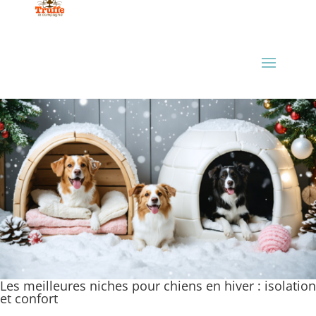
Les meilleures niches pour chiens en hiver : isolation
et confort