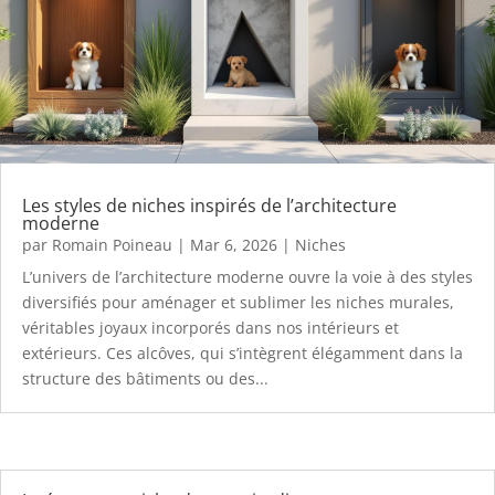
Les styles de niches inspirés de l’architecture
moderne
par
Romain Poineau
|
Mar 6, 2026
|
Niches
L’univers de l’architecture moderne ouvre la voie à des styles
diversifiés pour aménager et sublimer les niches murales,
véritables joyaux incorporés dans nos intérieurs et
extérieurs. Ces alcôves, qui s’intègrent élégamment dans la
structure des bâtiments ou des...