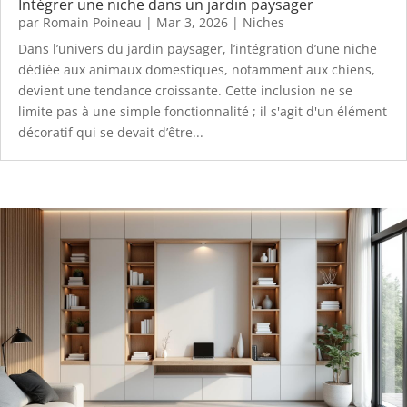
Intégrer une niche dans un jardin paysager
par
Romain Poineau
|
Mar 3, 2026
|
Niches
Dans l’univers du jardin paysager, l’intégration d’une niche
dédiée aux animaux domestiques, notamment aux chiens,
devient une tendance croissante. Cette inclusion ne se
limite pas à une simple fonctionnalité ; il s'agit d'un élément
décoratif qui se devait d’être...