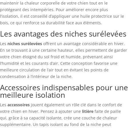
maintenir la chaleur corporelle de votre chien tout en le
protégeant des intempéries. Pour améliorer encore plus
l’isolation, il est conseillé d’appliquer une huile protectrice sur le
bois, ce qui renforce sa durabilité face aux éléments.
Les avantages des niches surélevées
Les
niches surélevées
offrent un avantage considérable en hiver.
En se trouvant à une certaine hauteur, elles permettent de garder
votre chien éloigné du sol froid et humide, prévenant ainsi
l’humidité et les courants d’air. Cette conception favorise une
meilleure circulation de l’air tout en évitant les points de
condensation à l’intérieur de la niche.
Accessoires indispensables pour une
meilleure isolation
Les
accessoires
jouent également un rôle clé dans le confort de
votre chien en hiver. Pensez à ajouter une
litière
faite de paille
qui, grâce à sa capacité isolante, crée une couche de chaleur
supplémentaire. Un tapis isolant au fond de la niche peut