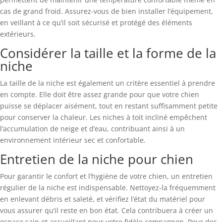
cas de grand froid. Assurez-vous de bien installer l’équipement,
en veillant à ce qu’il soit sécurisé et protégé des éléments
extérieurs.
Considérer la taille et la forme de la
niche
La taille de la niche est également un critère essentiel à prendre
en compte. Elle doit être assez grande pour que votre chien
puisse se déplacer aisément, tout en restant suffisamment petite
pour conserver la chaleur. Les niches à toit incliné empêchent
l’accumulation de neige et d’eau, contribuant ainsi à un
environnement intérieur sec et confortable.
Entretien de la niche pour chien
Pour garantir le confort et l’hygiène de votre chien, un entretien
régulier de la niche est indispensable. Nettoyez-la fréquemment
en enlevant débris et saleté, et vérifiez l’état du matériel pour
vous assurer qu’il reste en bon état. Cela contribuera à créer un
espace sain et accueillant pour votre fidèle compagnon. Pour des