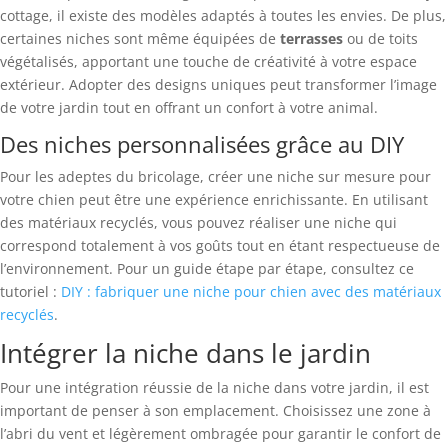
cottage, il existe des modèles adaptés à toutes les envies. De plus,
certaines niches sont même équipées de
terrasses
ou de toits
végétalisés, apportant une touche de créativité à votre espace
extérieur. Adopter des designs uniques peut transformer l’image
de votre jardin tout en offrant un confort à votre animal.
Des niches personnalisées grâce au DIY
Pour les adeptes du bricolage, créer une niche sur mesure pour
votre chien peut être une expérience enrichissante. En utilisant
des matériaux recyclés, vous pouvez réaliser une niche qui
correspond totalement à vos goûts tout en étant respectueuse de
l’environnement. Pour un guide étape par étape, consultez ce
tutoriel :
DIY : fabriquer une niche pour chien avec des matériaux
recyclés
.
Intégrer la niche dans le jardin
Pour une intégration réussie de la niche dans votre jardin, il est
important de penser à son emplacement. Choisissez une zone à
l’abri du vent et légèrement ombragée pour garantir le confort de