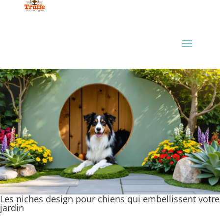
Les niches design pour chiens qui embellissent votre
jardin