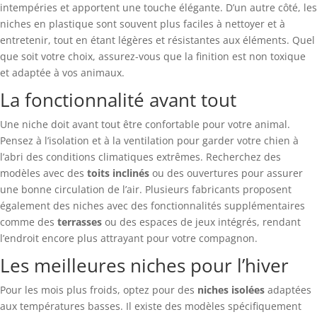
intempéries et apportent une touche élégante. D’un autre côté, les
niches en plastique sont souvent plus faciles à nettoyer et à
entretenir, tout en étant légères et résistantes aux éléments. Quel
que soit votre choix, assurez-vous que la finition est non toxique
et adaptée à vos animaux.
La fonctionnalité avant tout
Une niche doit avant tout être confortable pour votre animal.
Pensez à l’isolation et à la ventilation pour garder votre chien à
l’abri des conditions climatiques extrêmes. Recherchez des
modèles avec des
toits inclinés
ou des ouvertures pour assurer
une bonne circulation de l’air. Plusieurs fabricants proposent
également des niches avec des fonctionnalités supplémentaires
comme des
terrasses
ou des espaces de jeux intégrés, rendant
l’endroit encore plus attrayant pour votre compagnon.
Les meilleures niches pour l’hiver
Pour les mois plus froids, optez pour des
niches isolées
adaptées
aux températures basses. Il existe des modèles spécifiquement