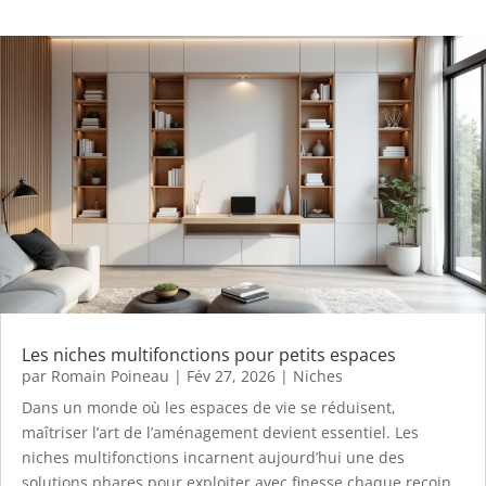
Les niches multifonctions pour petits espaces
par
Romain Poineau
|
Fév 27, 2026
|
Niches
Dans un monde où les espaces de vie se réduisent,
maîtriser l’art de l’aménagement devient essentiel. Les
niches multifonctions incarnent aujourd’hui une des
solutions phares pour exploiter avec finesse chaque recoin,