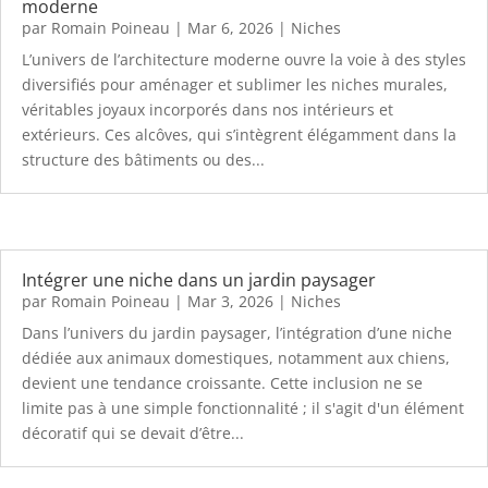
moderne
par
Romain Poineau
|
Mar 6, 2026
|
Niches
L’univers de l’architecture moderne ouvre la voie à des styles
diversifiés pour aménager et sublimer les niches murales,
véritables joyaux incorporés dans nos intérieurs et
extérieurs. Ces alcôves, qui s’intègrent élégamment dans la
structure des bâtiments ou des...
Intégrer une niche dans un jardin paysager
par
Romain Poineau
|
Mar 3, 2026
|
Niches
Dans l’univers du jardin paysager, l’intégration d’une niche
dédiée aux animaux domestiques, notamment aux chiens,
devient une tendance croissante. Cette inclusion ne se
limite pas à une simple fonctionnalité ; il s'agit d'un élément
décoratif qui se devait d’être...