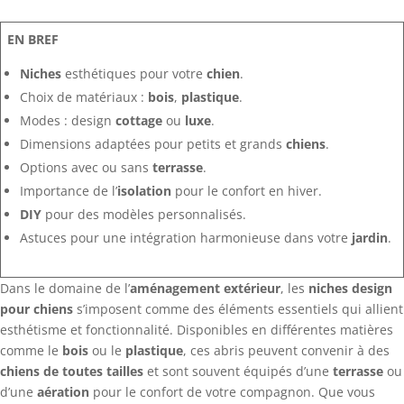
EN BREF
Niches
esthétiques pour votre
chien
.
Choix de matériaux :
bois
,
plastique
.
Modes : design
cottage
ou
luxe
.
Dimensions adaptées pour petits et grands
chiens
.
Options avec ou sans
terrasse
.
Importance de l’
isolation
pour le confort en hiver.
DIY
pour des modèles personnalisés.
Astuces pour une intégration harmonieuse dans votre
jardin
.
Dans le domaine de l’
aménagement extérieur
, les
niches design
pour chiens
s’imposent comme des éléments essentiels qui allient
esthétisme et fonctionnalité. Disponibles en différentes matières
comme le
bois
ou le
plastique
, ces abris peuvent convenir à des
chiens de toutes tailles
et sont souvent équipés d’une
terrasse
ou
d’une
aération
pour le confort de votre compagnon. Que vous