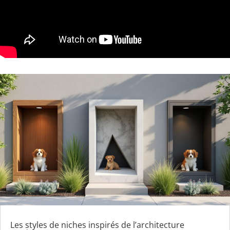
Les styles de niches inspirés de l’architecture