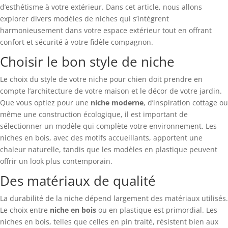
d’esthétisme à votre extérieur. Dans cet article, nous allons
explorer divers modèles de niches qui s’intègrent
harmonieusement dans votre espace extérieur tout en offrant
confort et sécurité à votre fidèle compagnon.
Choisir le bon style de niche
Le choix du style de votre niche pour chien doit prendre en
compte l’architecture de votre maison et le décor de votre jardin.
Que vous optiez pour une
niche moderne
, d’inspiration cottage ou
même une construction écologique, il est important de
sélectionner un modèle qui complète votre environnement. Les
niches en bois, avec des motifs accueillants, apportent une
chaleur naturelle, tandis que les modèles en plastique peuvent
offrir un look plus contemporain.
Des matériaux de qualité
La durabilité de la niche dépend largement des matériaux utilisés.
Le choix entre
niche en bois
ou en plastique est primordial. Les
niches en bois, telles que celles en pin traité, résistent bien aux