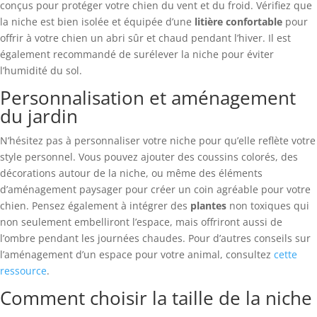
conçus pour protéger votre chien du vent et du froid. Vérifiez que
la niche est bien isolée et équipée d’une
litière confortable
pour
offrir à votre chien un abri sûr et chaud pendant l’hiver. Il est
également recommandé de surélever la niche pour éviter
l’humidité du sol.
Personnalisation et aménagement
du jardin
N’hésitez pas à personnaliser votre niche pour qu’elle reflète votre
style personnel. Vous pouvez ajouter des coussins colorés, des
décorations autour de la niche, ou même des éléments
d’aménagement paysager pour créer un coin agréable pour votre
chien. Pensez également à intégrer des
plantes
non toxiques qui
non seulement embelliront l’espace, mais offriront aussi de
l’ombre pendant les journées chaudes. Pour d’autres conseils sur
l’aménagement d’un espace pour votre animal, consultez
cette
ressource
.
Comment choisir la taille de la niche