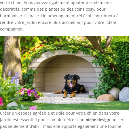
votre chien. Vous pouvez également ajouter des éléments
décoratifs, comme des plantes ou des coins cosy, pour
harmoniser l’espace. Un aménagement réfléchi contribuera à
rendre votre jardin encore plus accueillant pour votre fidèle
compagnon.
Créer un espace agréable et utile pour votre chien dans votre
jardin est essentiel pour son bien-être. Une
niche design
ne sert
pas seulement d’abri, mais elle apporte également une touche