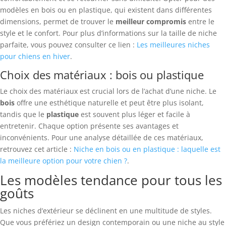
modèles en bois ou en plastique, qui existent dans différentes
dimensions, permet de trouver le
meilleur compromis
entre le
style et le confort. Pour plus d’informations sur la taille de niche
parfaite, vous pouvez consulter ce lien :
Les meilleures niches
pour chiens en hiver
.
Choix des matériaux : bois ou plastique
Le choix des matériaux est crucial lors de l’achat d’une niche. Le
bois
offre une esthétique naturelle et peut être plus isolant,
tandis que le
plastique
est souvent plus léger et facile à
entretenir. Chaque option présente ses avantages et
inconvénients. Pour une analyse détaillée de ces matériaux,
retrouvez cet article :
Niche en bois ou en plastique : laquelle est
la meilleure option pour votre chien ?
.
Les modèles tendance pour tous les
goûts
Les niches d’extérieur se déclinent en une multitude de styles.
Que vous préfériez un design contemporain ou une niche au style