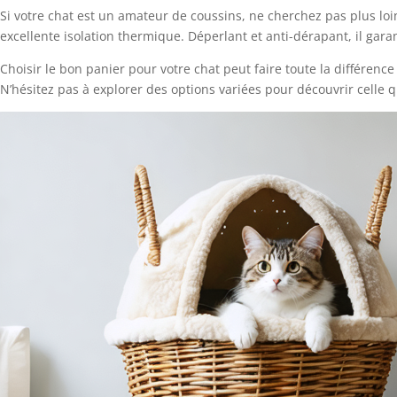
Si votre chat est un amateur de coussins, ne cherchez pas plus lo
excellente isolation thermique. Déperlant et anti-dérapant, il gara
Choisir le bon panier pour votre chat peut faire toute la différenc
N’hésitez pas à explorer des options variées pour découvrir celle