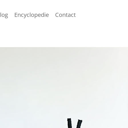
log
Encyclopedie
Contact