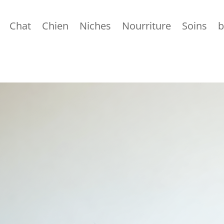
Chat
Chien
Niches
Nourriture
Soins
b