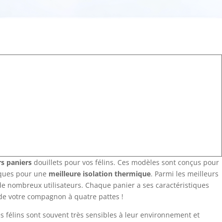
rs paniers
douillets pour vos félins. Ces modèles sont conçus pour
iques pour une
meilleure isolation thermique
. Parmi les meilleurs
 de nombreux utilisateurs. Chaque panier a ses caractéristiques
de votre compagnon à quatre pattes !
Les félins sont souvent très sensibles à leur environnement et