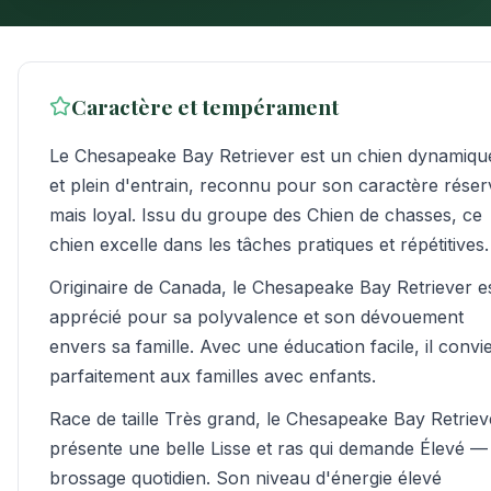
Caractère et tempérament
Le Chesapeake Bay Retriever est un chien dynamiqu
et plein d'entrain, reconnu pour son caractère réser
mais loyal. Issu du groupe des Chien de chasses, ce
chien excelle dans les tâches pratiques et répétitives.
Originaire de Canada, le Chesapeake Bay Retriever e
apprécié pour sa polyvalence et son dévouement
envers sa famille. Avec une éducation facile, il convi
parfaitement aux familles avec enfants.
Race de taille Très grand, le Chesapeake Bay Retriev
présente une belle Lisse et ras qui demande Élevé —
brossage quotidien. Son niveau d'énergie élevé