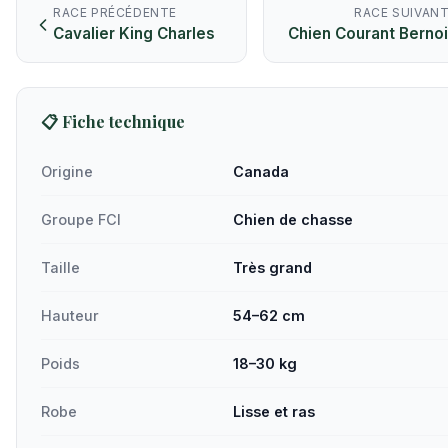
RACE PRÉCÉDENTE
RACE SUIVAN
Cavalier King Charles
Chien Courant Berno
📋 Fiche technique
Origine
Canada
Groupe FCI
Chien de chasse
Taille
Très grand
Hauteur
54–62 cm
Poids
18–30 kg
Robe
Lisse et ras