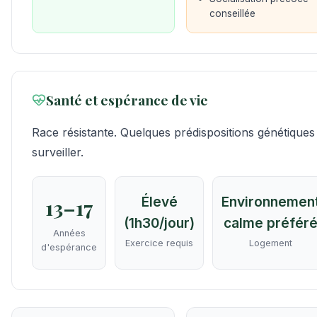
conseillée
Santé et espérance de vie
Race résistante. Quelques prédispositions génétiques
surveiller.
Élevé
Environnemen
13–17
(1h30/jour)
calme préfér
Années
Exercice requis
Logement
d'espérance