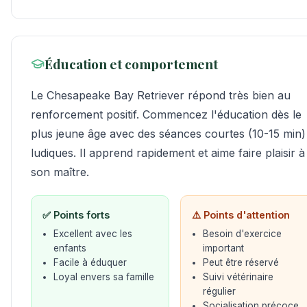
Éducation et comportement
Le Chesapeake Bay Retriever répond très bien au
renforcement positif. Commencez l'éducation dès le
plus jeune âge avec des séances courtes (10-15 min)
ludiques. Il apprend rapidement et aime faire plaisir à
son maître.
✅ Points forts
⚠️ Points d'attention
Excellent avec les
Besoin d'exercice
enfants
important
Facile à éduquer
Peut être réservé
Loyal envers sa famille
Suivi vétérinaire
régulier
Socialisation précoce