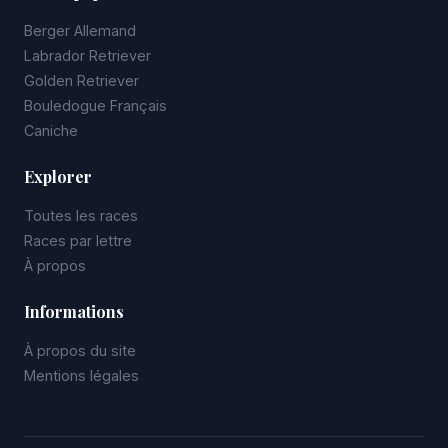
Berger Allemand
Labrador Retriever
Golden Retriever
Bouledogue Français
Caniche
Explorer
Toutes les races
Races par lettre
À propos
Informations
À propos du site
Mentions légales