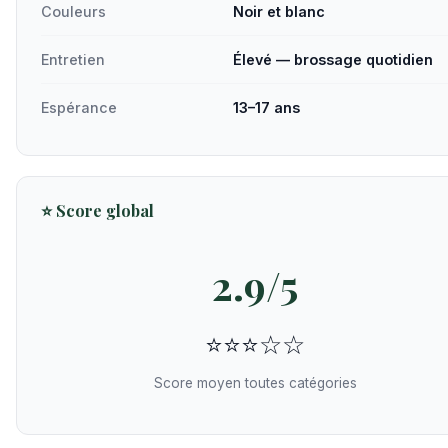
Couleurs
Noir et blanc
Entretien
Élevé — brossage quotidien
Espérance
13–17 ans
⭐ Score global
2.9/5
⭐⭐⭐☆☆
Score moyen toutes catégories