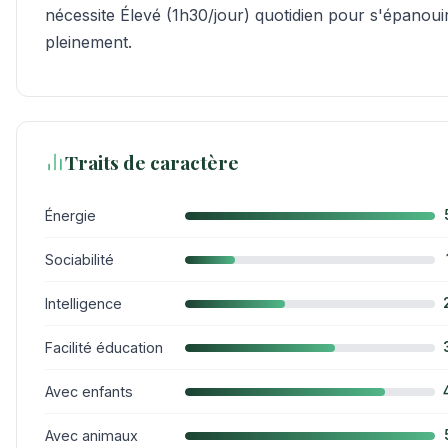
nécessite Élevé (1h30/jour) quotidien pour s'épanoui
pleinement.
Traits de caractère
Énergie
Sociabilité
Intelligence
Facilité éducation
Avec enfants
Avec animaux