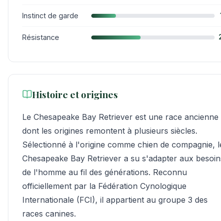
Instinct de garde
Résistance
Histoire et origines
Le Chesapeake Bay Retriever est une race ancienne
dont les origines remontent à plusieurs siècles.
Sélectionné à l'origine comme chien de compagnie, l
Chesapeake Bay Retriever a su s'adapter aux besoin
de l'homme au fil des générations. Reconnu
officiellement par la Fédération Cynologique
Internationale (FCI), il appartient au groupe 3 des
races canines.