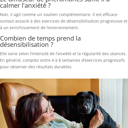
calmer l’anxiété ?
Non, il agit comme un soutien complémentaire. Il est efficace
surtout associé à des exercices de désensibilisation progressive et
à un enrichissement de l’environnement.
Combien de temps prend la
désensibilisation ?
Elle varie selon l’intensité de l’anxiété et la régularité des séances.
En général, comptez entre 4 à 8 semaines d’exercices progressifs
pour observer des résultats durables.