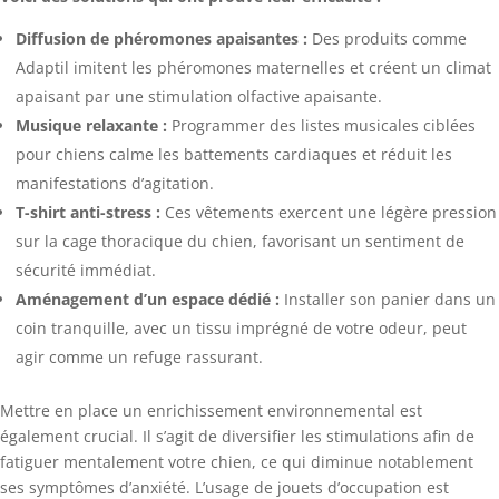
Diffusion de phéromones apaisantes :
Des produits comme
Adaptil imitent les phéromones maternelles et créent un climat
apaisant par une stimulation olfactive apaisante.
Musique relaxante :
Programmer des listes musicales ciblées
pour chiens calme les battements cardiaques et réduit les
manifestations d’agitation.
T-shirt anti-stress :
Ces vêtements exercent une légère pression
sur la cage thoracique du chien, favorisant un sentiment de
sécurité immédiat.
Aménagement d’un espace dédié :
Installer son panier dans un
coin tranquille, avec un tissu imprégné de votre odeur, peut
agir comme un refuge rassurant.
Mettre en place un enrichissement environnemental est
également crucial. Il s’agit de diversifier les stimulations afin de
fatiguer mentalement votre chien, ce qui diminue notablement
ses symptômes d’anxiété. L’usage de jouets d’occupation est