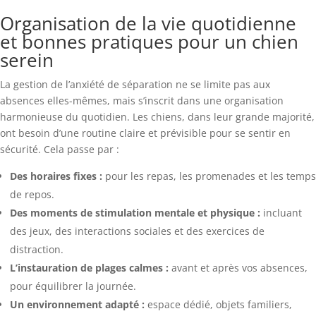
Organisation de la vie quotidienne
et bonnes pratiques pour un chien
serein
La gestion de l’anxiété de séparation ne se limite pas aux
absences elles-mêmes, mais s’inscrit dans une organisation
harmonieuse du quotidien. Les chiens, dans leur grande majorité,
ont besoin d’une routine claire et prévisible pour se sentir en
sécurité. Cela passe par :
Des horaires fixes :
pour les repas, les promenades et les temps
de repos.
Des moments de stimulation mentale et physique :
incluant
des jeux, des interactions sociales et des exercices de
distraction.
L’instauration de plages calmes :
avant et après vos absences,
pour équilibrer la journée.
Un environnement adapté :
espace dédié, objets familiers,