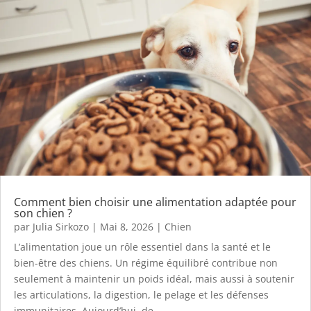
Comment bien choisir une alimentation adaptée pour
son chien ?
par
Julia Sirkozo
|
Mai 8, 2026
|
Chien
L’alimentation joue un rôle essentiel dans la santé et le
bien-être des chiens. Un régime équilibré contribue non
seulement à maintenir un poids idéal, mais aussi à soutenir
les articulations, la digestion, le pelage et les défenses
immunitaires. Aujourd’hui, de...