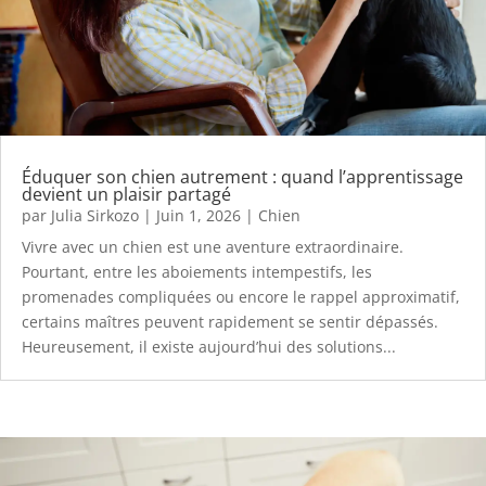
Éduquer son chien autrement : quand l’apprentissage
devient un plaisir partagé
par
Julia Sirkozo
|
Juin 1, 2026
|
Chien
Vivre avec un chien est une aventure extraordinaire.
Pourtant, entre les aboiements intempestifs, les
promenades compliquées ou encore le rappel approximatif,
certains maîtres peuvent rapidement se sentir dépassés.
Heureusement, il existe aujourd’hui des solutions...