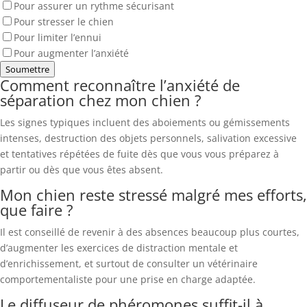
Pour assurer un rythme sécurisant
Pour stresser le chien
Pour limiter l’ennui
Pour augmenter l’anxiété
Soumettre
Comment reconnaître l’anxiété de
séparation chez mon chien ?
Les signes typiques incluent des aboiements ou gémissements
intenses, destruction des objets personnels, salivation excessive
et tentatives répétées de fuite dès que vous vous préparez à
partir ou dès que vous êtes absent.
Mon chien reste stressé malgré mes efforts,
que faire ?
Il est conseillé de revenir à des absences beaucoup plus courtes,
d’augmenter les exercices de distraction mentale et
d’enrichissement, et surtout de consulter un vétérinaire
comportementaliste pour une prise en charge adaptée.
Le diffuseur de phéromones suffit-il à