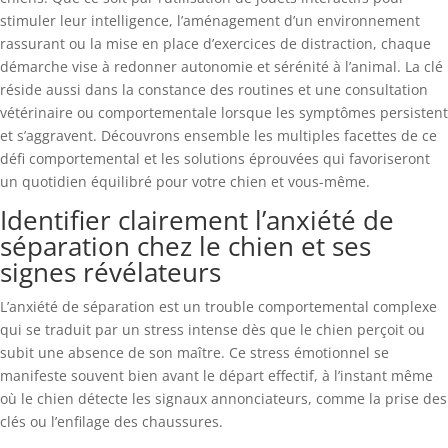
stimuler leur intelligence, l’aménagement d’un environnement
rassurant ou la mise en place d’exercices de distraction, chaque
démarche vise à redonner autonomie et sérénité à l’animal. La clé
réside aussi dans la constance des routines et une consultation
vétérinaire ou comportementale lorsque les symptômes persistent
et s’aggravent. Découvrons ensemble les multiples facettes de ce
défi comportemental et les solutions éprouvées qui favoriseront
un quotidien équilibré pour votre chien et vous-même.
Identifier clairement l’anxiété de
séparation chez le chien et ses
signes révélateurs
L’anxiété de séparation est un trouble comportemental complexe
qui se traduit par un stress intense dès que le chien perçoit ou
subit une absence de son maître. Ce stress émotionnel se
manifeste souvent bien avant le départ effectif, à l’instant même
où le chien détecte les signaux annonciateurs, comme la prise des
clés ou l’enfilage des chaussures.