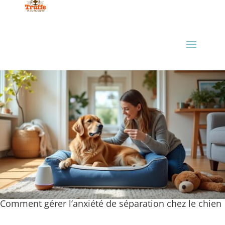
Comment gérer l’anxiété de séparation chez le chien