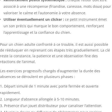
associé à une récompense (friandise, caressse, mots doux) pour
valoriser le calme et l’autonomie à votre absence.
Utiliser éventuellement un clicker :
ce petit instrument émet
un son précis qui marque le bon comportement, renforçant
l’apprentissage et la confiance du chien.
Pour un chien adulte confronté à ce trouble, il est aussi possible
de rééduquer en reprenant ces étapes très graduellement. La clé
reste la constance, la patience et une observation fine des
réactions de l’animal.
Les exercices progressifs chargés d’augmenter la durée des
absences se déroulent en plusieurs phases :
Départ simulé de 1 minute avec porte fermée et ouverte
rapidement.
Longueur d’absence allongée à 5-10 minutes.
Présence d’un jouet distributeur pour canaliser l’attention.