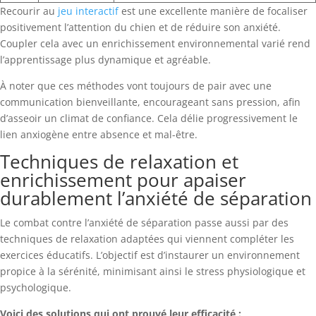
Recourir au
jeu interactif
est une excellente manière de focaliser
positivement l’attention du chien et de réduire son anxiété.
Coupler cela avec un enrichissement environnemental varié rend
l’apprentissage plus dynamique et agréable.
À noter que ces méthodes vont toujours de pair avec une
communication bienveillante, encourageant sans pression, afin
d’asseoir un climat de confiance. Cela délie progressivement le
lien anxiogène entre absence et mal-être.
Techniques de relaxation et
enrichissement pour apaiser
durablement l’anxiété de séparation
Le combat contre l’anxiété de séparation passe aussi par des
techniques de relaxation adaptées qui viennent compléter les
exercices éducatifs. L’objectif est d’instaurer un environnement
propice à la sérénité, minimisant ainsi le stress physiologique et
psychologique.
Voici des solutions qui ont prouvé leur efficacité :