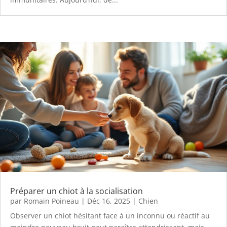
Préparer un chiot à la socialisation
par
Romain Poineau
|
Déc 16, 2025
|
Chien
Observer un chiot hésitant face à un inconnu ou réactif au