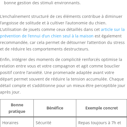
bonne gestion des stimuli environnants.
L’enchaînement structuré de ces éléments contribue à diminuer
l’angoisse de solitude et à cultiver l’autonomie du chien.
L’utilisation de jouets comme ceux détaillés dans cet
article sur la
prévention de l’ennui d’un chien seul à la maison
est également
recommandée, car cela permet de détourner l’attention du stress
et de réduire les comportements destructeurs.
Enfin, intégrer des moments de complicité renforcés optimise la
relation entre vous et votre compagnon et agit comme bouclier
positif contre l’anxiété. Une promenade adaptée avant votre
départ permet souvent de réduire la tension accumulée. Chaque
détail compte et s’additionne pour un mieux-être perceptible jour
après jour.
Bonne
Bénéfice
Exemple concret
pratique
Horaires
Sécurité
Repas toujours à 7h et