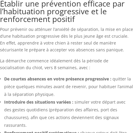
Établir une prévention efficace par
l’habituation progressive et le
renforcement positif
Pour prévenir ou atténuer l’anxiété de séparation, la mise en place
d’une habituation progressive dès le plus jeune âge est cruciale.
En effet, apprendre à votre chien à rester seul de manière
sécurisante le prépare à accepter vos absences sans panique.
La démarche commence idéalement dès la période de
socialisation du chiot, vers 8 semaines, avec :
De courtes absences en votre présence progressive :
quitter la
pièce quelques minutes avant de revenir, pour habituer l’animal
à la séparation physique.
Introduire des situations variées :
simuler votre départ avec
des gestes quotidiens (préparation des affaires, port des
chaussures), afin que ces actions deviennent des signaux
rassurants.
Renforcement positif systématique :
chaque retour doit être