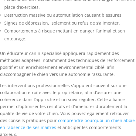
place d’exercices.
Destruction massive ou automutilation causant blessures.
Signes de dépression, isolement ou refus de s’alimenter.
Comportements à risque mettant en danger l’animal et son
entourage.
Un éducateur canin spécialisé appliquera rapidement des
méthodes adaptées, notamment des techniques de renforcement
positif et un enrichissement environnemental ciblé, afin
d’accompagner le chien vers une autonomie rassurante.
Les interventions professionnelles s’appuient souvent sur une
collaboration étroite avec le propriétaire, afin d’assurer une
cohérence dans l’approche et un suivi régulier. Cette alliance
permet d’optimiser les résultats et d’améliorer durablement la
qualité de vie de votre chien. Vous pouvez également retrouver
des conseils pratiques pour
comprendre pourquoi un chien aboie
en l’absence de ses maîtres
et anticiper les comportements
anxieux.