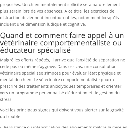
proposées. Un chien mentalement sollicité sera naturellement
plus serein lors de vos absences. À ce titre, les exercices de
distraction deviennent incontournables, notamment lorsqu’ils
incluent une dimension ludique et cognitive.
Quand et comment faire appel à un
vétérinaire comportementaliste ou
éducateur spécialisé
Malgré les efforts répétés, il arrive que l’anxiété de séparation ne
cède pas ou même s’aggrave. Dans ces cas, une consultation
vétérinaire spécialisée s’impose pour évaluer l’état physique et
mental du chien. Le vétérinaire comportementaliste pourra
prescrire des traitements anxiolytiques temporaires et orienter
vers un programme personnalisé d’éducation et de gestion du
stress.
Voici les principaux signes qui doivent vous alerter sur la gravité
du trouble :
Persistance ou intensification des aboiements malgré la mise en