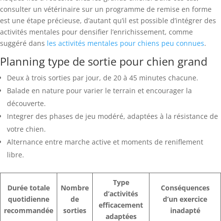
consulter un vétérinaire sur un programme de remise en forme
est une étape précieuse, d’autant qu’il est possible d’intégrer des
activités mentales pour densifier l’enrichissement, comme
suggéré dans
les activités mentales pour chiens peu connues
.
Planning type de sortie pour chien grand
Deux à trois sorties par jour, de 20 à 45 minutes chacune.
Balade en nature pour varier le terrain et encourager la
découverte.
Integrer des phases de jeu modéré, adaptées à la résistance de
votre chien.
Alternance entre marche active et moments de reniflement
libre.
Type
Durée totale
Nombre
Conséquences
d’activités
quotidienne
de
d’un exercice
efficacement
recommandée
sorties
inadapté
adaptées