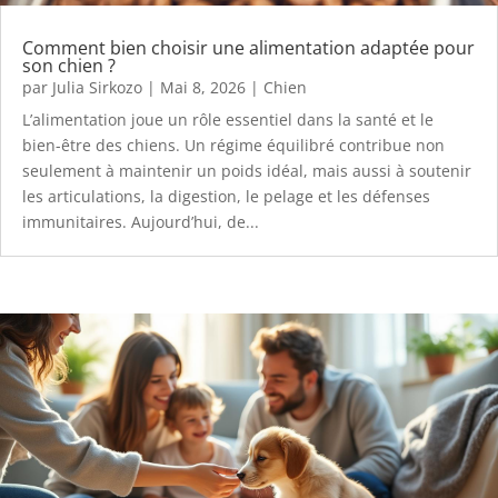
Comment bien choisir une alimentation adaptée pour
son chien ?
par
Julia Sirkozo
|
Mai 8, 2026
|
Chien
L’alimentation joue un rôle essentiel dans la santé et le
bien-être des chiens. Un régime équilibré contribue non
seulement à maintenir un poids idéal, mais aussi à soutenir
les articulations, la digestion, le pelage et les défenses
immunitaires. Aujourd’hui, de...