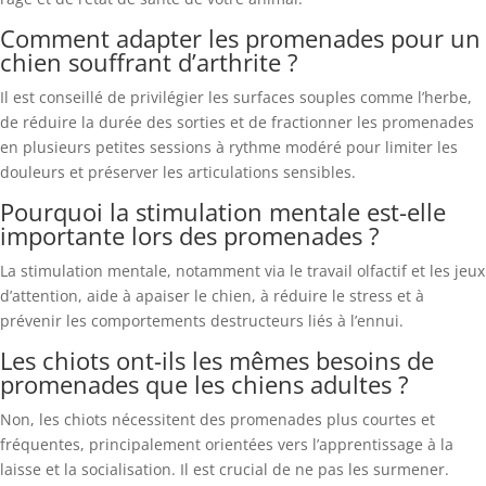
Comment adapter les promenades pour un
chien souffrant d’arthrite ?
Il est conseillé de privilégier les surfaces souples comme l’herbe,
de réduire la durée des sorties et de fractionner les promenades
en plusieurs petites sessions à rythme modéré pour limiter les
douleurs et préserver les articulations sensibles.
Pourquoi la stimulation mentale est-elle
importante lors des promenades ?
La stimulation mentale, notamment via le travail olfactif et les jeux
d’attention, aide à apaiser le chien, à réduire le stress et à
prévenir les comportements destructeurs liés à l’ennui.
Les chiots ont-ils les mêmes besoins de
promenades que les chiens adultes ?
Non, les chiots nécessitent des promenades plus courtes et
fréquentes, principalement orientées vers l’apprentissage à la
laisse et la socialisation. Il est crucial de ne pas les surmener.