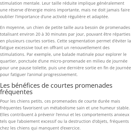
stimulation mentale. Leur taille réduite implique généralement
une réserve d’énergie moins importante, mais ne doit jamais faire
oublier l’importance d’une activité régulière et adaptée.
En moyenne, un chien de petite taille aura besoin de promenades
totalisant environ 20 à 30 minutes par jour, pouvant être réparties
en plusieurs courtes sorties. Cette segmentation permet d’éviter la
fatigue excessive tout en offrant un renouvellement des
stimulations. Par exemple, une balade matinale pour explorer le
quartier, ponctuée d‘une micro-promenade en milieu de journée
pour une pause toilette, puis une dernière sortie en fin de journée
pour fatiguer l’animal progressivement.
Les bénéfices de courtes promenades
fréquentes
Pour les chiens petits, ces promenades de courte durée mais
fréquentes favorisent un métabolisme sain et une humeur stable.
Elles contribuent à prévenir l’ennui et les comportements anxieux
tels que l’aboiement excessif ou la destruction d’objets, fréquents
chez les chiens qui manquent d’exercice.