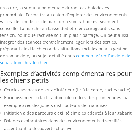
En outre, la stimulation mentale durant ces balades est
primordiale. Permettre au chien d’explorer des environnements
variés, de renifler et de marcher à son rythme est vivement
conseillé. La marche en laisse doit être encourageante, sans
tension, pour que l’activité soit un plaisir partagé. On peut aussi
intégrer des séances d’entraînement léger lors des sorties,
préparant ainsi le chien à des situations sociales ou à la gestion
de son anxiété, un sujet détaillé dans
comment gérer l’anxiété de
séparation chez le chien
.
Exemples d’activités complémentaires pour
les chiens petits
Courtes séances de jeux d’intérieur (tir à la corde, cache-cache).
Enrichissement olfactif à domicile ou lors des promenades, par
exemple avec des jouets distributeurs de friandises.
Initiation à des parcours d’agilité simples adaptés à leur gabarit.
Balades exploratoires dans des environnements diversifiés,
accentuant la découverte olfactive.