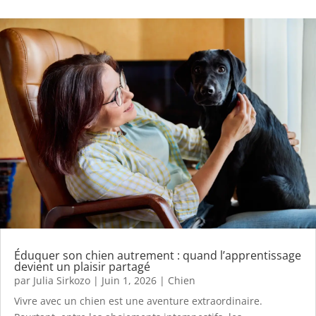
Éduquer son chien autrement : quand l’apprentissage
devient un plaisir partagé
par
Julia Sirkozo
|
Juin 1, 2026
|
Chien
Vivre avec un chien est une aventure extraordinaire.