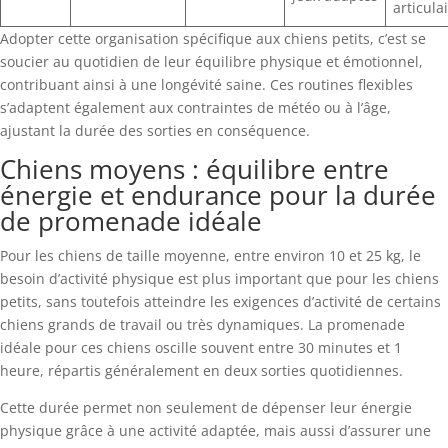
articula
Adopter cette organisation spécifique aux chiens petits, c’est se
soucier au quotidien de leur équilibre physique et émotionnel,
contribuant ainsi à une longévité saine. Ces routines flexibles
s’adaptent également aux contraintes de météo ou à l’âge,
ajustant la durée des sorties en conséquence.
Chiens moyens : équilibre entre
énergie et endurance pour la durée
de promenade idéale
Pour les chiens de taille moyenne, entre environ 10 et 25 kg, le
besoin d’activité physique est plus important que pour les chiens
petits, sans toutefois atteindre les exigences d’activité de certains
chiens grands de travail ou très dynamiques. La promenade
idéale pour ces chiens oscille souvent entre 30 minutes et 1
heure, répartis généralement en deux sorties quotidiennes.
Cette durée permet non seulement de dépenser leur énergie
physique grâce à une activité adaptée, mais aussi d’assurer une