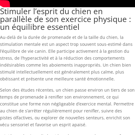
Stimuler l’esprit du chien en
parallèle de son exercice physique :
un équilibre essentiel
Au-delà de la durée de promenade et de la taille du chien, la
stimulation mentale est un aspect trop souvent sous-estimé dans
l’équilibre de vie canin. Elle participe activement à la gestion du
stress, de l’hyperactivité et à la réduction des comportements
indésirables comme les aboiements inappropriés. Un chien bien
stimulé intellectuellement est généralement plus calme, plus
obéissant et présente une meilleure santé émotionnelle.
Selon des études récentes, un chien passe environ un tiers de son
temps de promenade à renifler son environnement, ce qui
constitue une forme non négligeable d’exercice mental. Permettre
au chien de s’arrêter régulièrement pour renifler, suivre des
pistes olfactives, ou explorer de nouvelles senteurs, enrichit son
vécu sensoriel et favorise un esprit apaisé.