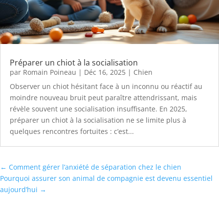
Préparer un chiot à la socialisation
par
Romain Poineau
|
Déc 16, 2025
|
Chien
Observer un chiot hésitant face à un inconnu ou réactif au
moindre nouveau bruit peut paraître attendrissant, mais
révèle souvent une socialisation insuffisante. En 2025,
préparer un chiot à la socialisation ne se limite plus à
quelques rencontres fortuites : c’est...
←
Comment gérer l’anxiété de séparation chez le chien
Pourquoi assurer son animal de compagnie est devenu essentiel
aujourd’hui
→