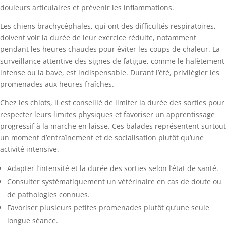
douleurs articulaires et prévenir les inflammations.
Les chiens brachycéphales, qui ont des difficultés respiratoires,
doivent voir la durée de leur exercice réduite, notamment
pendant les heures chaudes pour éviter les coups de chaleur. La
surveillance attentive des signes de fatigue, comme le halètement
intense ou la bave, est indispensable. Durant l’été, privilégier les
promenades aux heures fraîches.
Chez les chiots, il est conseillé de limiter la durée des sorties pour
respecter leurs limites physiques et favoriser un apprentissage
progressif à la marche en laisse. Ces balades représentent surtout
un moment d’entraînement et de socialisation plutôt qu’une
activité intensive.
Adapter l’intensité et la durée des sorties selon l’état de santé.
Consulter systématiquement un vétérinaire en cas de doute ou
de pathologies connues.
Favoriser plusieurs petites promenades plutôt qu’une seule
longue séance.