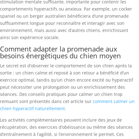
stimulation mentale suffisante, importante pour contenir les
comportements hyperactifs ou anxieux. Par exemple, un cocker
spaniel ou un berger australien bénéficiera d’une promenade
suffisamment longue pour reconnaître et interagir avec son
environnement, mais aussi avec d’autres chiens, enrichissant
ainsi son expérience sociale.
Comment adapter la promenade aux
besoins énergétiques du chien moyen
Le secret est d’observer le comportement de son chien après la
sortie : un chien calme et reposé à son retour a bénéficié d’un
exercice optimal, tandis qu’un chien encore excité ou hyperactif
peut nécessiter une prolongation ou un enrichissement des
séances. Des conseils pratiques pour calmer un chien trop
remuant sont présentés dans cet article sur
comment calmer un
chien hyperactif naturellement
.
Les activités complémentaires peuvent inclure des jeux de
récupération, des exercices d’obéissance ou même des séances
d’entraînement à l’agilité, si l’environnement le permet. Ces