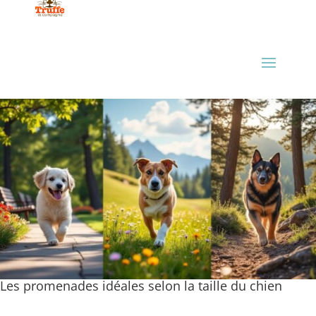
Les promenades idéales selon la taille du chien