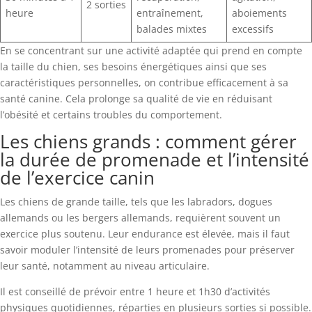
2 sorties
heure
entraînement,
aboiements
balades mixtes
excessifs
En se concentrant sur une activité adaptée qui prend en compte
la taille du chien, ses besoins énergétiques ainsi que ses
caractéristiques personnelles, on contribue efficacement à sa
santé canine. Cela prolonge sa qualité de vie en réduisant
l’obésité et certains troubles du comportement.
Les chiens grands : comment gérer
la durée de promenade et l’intensité
de l’exercice canin
Les chiens de grande taille, tels que les labradors, dogues
allemands ou les bergers allemands, requièrent souvent un
exercice plus soutenu. Leur endurance est élevée, mais il faut
savoir moduler l’intensité de leurs promenades pour préserver
leur santé, notamment au niveau articulaire.
Il est conseillé de prévoir entre 1 heure et 1h30 d’activités
physiques quotidiennes, réparties en plusieurs sorties si possible.