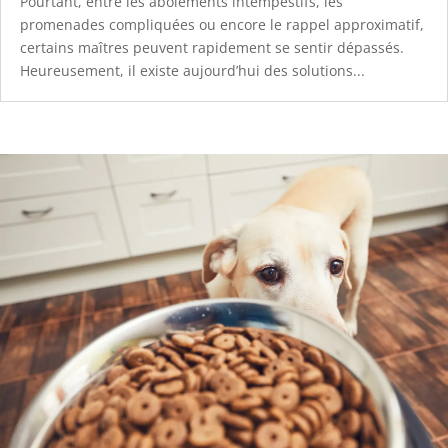
Pourtant, entre les aboiements intempestifs, les
promenades compliquées ou encore le rappel approximatif,
certains maîtres peuvent rapidement se sentir dépassés.
Heureusement, il existe aujourd’hui des solutions...