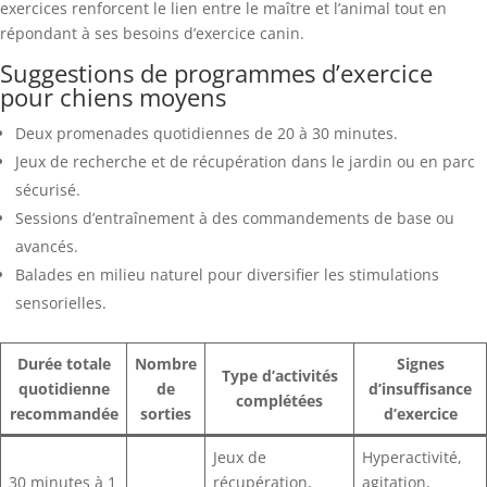
exercices renforcent le lien entre le maître et l’animal tout en
répondant à ses besoins d’exercice canin.
Suggestions de programmes d’exercice
pour chiens moyens
Deux promenades quotidiennes de 20 à 30 minutes.
Jeux de recherche et de récupération dans le jardin ou en parc
sécurisé.
Sessions d’entraînement à des commandements de base ou
avancés.
Balades en milieu naturel pour diversifier les stimulations
sensorielles.
Durée totale
Nombre
Signes
Type d’activités
quotidienne
de
d’insuffisance
complétées
recommandée
sorties
d’exercice
Jeux de
Hyperactivité,
30 minutes à 1
récupération,
agitation,