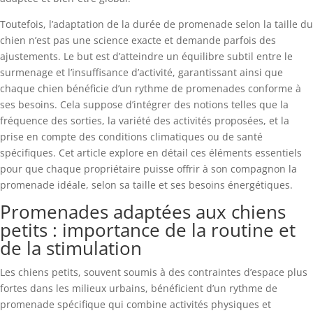
Toutefois, l’adaptation de la durée de promenade selon la taille du
chien n’est pas une science exacte et demande parfois des
ajustements. Le but est d’atteindre un équilibre subtil entre le
surmenage et l’insuffisance d’activité, garantissant ainsi que
chaque chien bénéficie d’un rythme de promenades conforme à
ses besoins. Cela suppose d’intégrer des notions telles que la
fréquence des sorties, la variété des activités proposées, et la
prise en compte des conditions climatiques ou de santé
spécifiques. Cet article explore en détail ces éléments essentiels
pour que chaque propriétaire puisse offrir à son compagnon la
promenade idéale, selon sa taille et ses besoins énergétiques.
Promenades adaptées aux chiens
petits : importance de la routine et
de la stimulation
Les chiens petits, souvent soumis à des contraintes d’espace plus
fortes dans les milieux urbains, bénéficient d’un rythme de
promenade spécifique qui combine activités physiques et